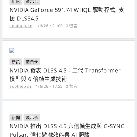
新訊
顯示卡
NVIDIA GeForce 591.74 WHQL 驅動程式, 支
援 DLSS4.5
soothepain
1/6/26，21:08
0 留言
新訊
顯示卡
NVIDIA 發表 DLSS 4.5：二代 Transformer
模型與 6 倍幀生成技術
soothepain
1/6/26，17:55
0 留言
新聞
顯示卡
NVIDIA 推出 DLSS 4.5 六倍幀生成與 G-SYNC
Pulsar, 強化遊戲效能與 AI 體驗