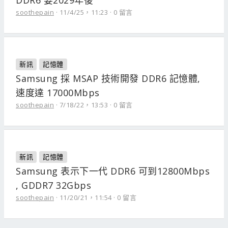
DDR6 要2029年後
soothepain
11/4/25，11:23
0 留言
新訊
記憶體
Samsung 採 MSAP 技術開發 DDR6 記憶體,
速度達 17000Mbps
soothepain
7/18/22，13:53
0 留言
新訊
記憶體
Samsung 表示下一代 DDR6 可到12800Mbps
, GDDR7 32Gbps
soothepain
11/20/21，11:54
0 留言