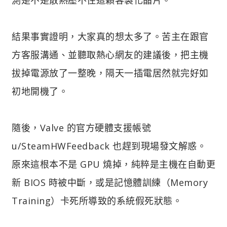
結果事實證明，大家真的想太多了。苦主在跟官
方客服溝通、並聽取熱心網友的建議後，把主機
拔掉電源放了一整晚，隔天一插電居然就完好如
初地開機了。
隨後，Valve 的官方硬體支援帳號
u/SteamHWFeedback 也趕到現場發文解惑。
原來這根本不是 GPU 燒掉，純粹是主機在自動更
新 BIOS 時被中斷，或是記憶體訓練（Memory
Training）卡死所導致的系統假死狀態。