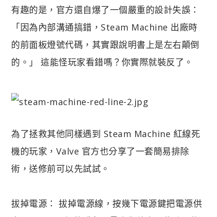
有趣的是，官方還自爆了一個嚴重的設計失誤：
「因為內部溝通搞錯，Steam Machine 出廠時
的前面板燈號代碼，其實跟說明書上是左右顛倒
的。」 這能怪玩家看錯嗎？你實際就裝反了。
為了拯救其他同樣遇到 Steam Machine 紅線死
機的玩家，Valve 官方也分享了一套簡易排除
術，送修前可以先試試。
拔掉電源： 拔掉電源線，按幾下電源鍵把電源供