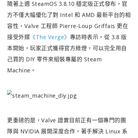
隨著上週 SteamOS 3.8.10 穩定版正式發布，官
方不僅大幅優化了對 Intel 和 AMD 最新平台的相
容性，Valve 工程師 Pierre-Loup Griffais 更在
接受外媒
《The Verge》
專訪時表示，從 3.8 版
本開始，玩家正式獲得官方綠燈，可以完全用自
己買的 DIY 零件來組裝專屬的 Steam
Machine。
更重磅的是，Valve 證實目前正有一個專門的團
隊與 NVIDIA 展開深度合作，著手解決 Linux 系