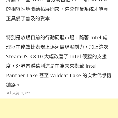
的相容性地圖給拓展開來，這套作業系統才算真
正具備了普及的資本。
特別是放眼目前的行動硬體市場，隨著 Intel 處
理器在能效比表現上逐漸展現壓制力，加上這次
SteamOS 3.8.10 大幅改善了 Intel 硬體的支援
度，外界普遍猜測這是在為未來搭載 Intel
Panther Lake 甚至 Wildcat Lake 的次世代掌機
鋪路。
人氣:
2,722