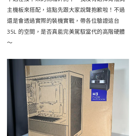
主機板來搭配，這點先跟大家說聲抱歉啦！不過
還是會透過實際的裝機實戰，帶各位驗證這台
35L 的空間，是否真能完美駕馭當代的高階硬體
～