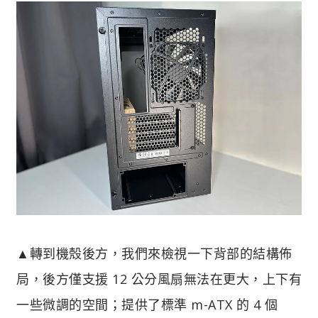
▲轉到機殼後方，我們來檢視一下背部的結構佈
局，後方僅支援 12 公分風扇無法在更大，上下有
一些微調的空間；提供了標準 m-ATX 的 4 個