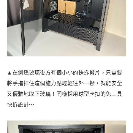
▲在側透玻璃後方有個小小的快拆撥片，只需要
將手指扣住這個施力點輕輕往外一撥，就能安全
又優雅地取下玻璃！同樣採用球型卡扣的免工具
快拆設計～