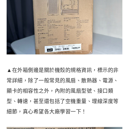
▲在外箱側邊是關於機殼的規格資訊，標示的非
常詳細，除了一般常見的風扇、散熱器、電源、
顯卡的相容性之外，內附的風扇型號、接口類
型、轉速，甚至還包括了空機重量、理線深度等
細節，真心希望各大廠學習一下！