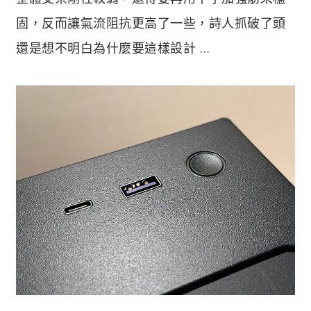
固，反而讓氣流阻抗更高了一些，詩人抓破了頭
還是想不明白為什麼要這樣設計 …