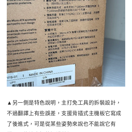
▲另一側是特色說明，主打免工具的拆裝設計，
不過翻譯上有些誤差，支援背插式主機板它寫成
了後進式，可是從某些姿勢來說也不能說它有