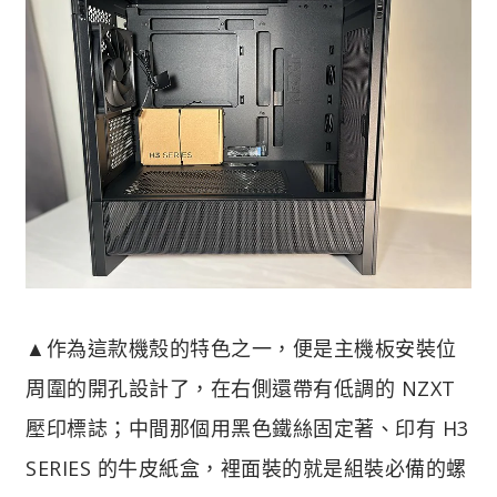
▲作為這款機殼的特色之一，便是主機板安裝位
周圍的開孔設計了，在右側還帶有低調的 NZXT
壓印標誌；中間那個用黑色鐵絲固定著、印有 H3
SERIES 的牛皮紙盒，裡面裝的就是組裝必備的螺