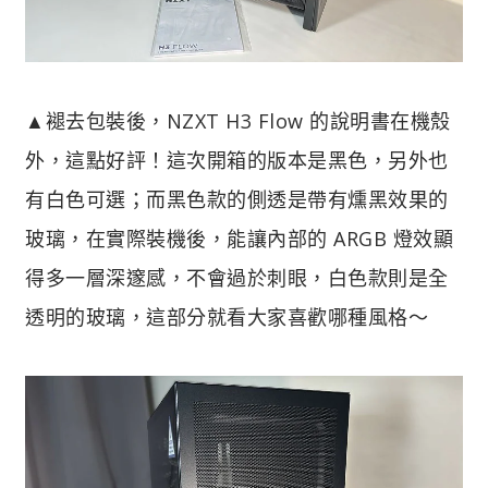
▲褪去包裝後，NZXT H3 Flow 的說明書在機殼
外，這點好評！這次開箱的版本是黑色，另外也
有白色可選；而黑色款的側透是帶有燻黑效果的
玻璃，在實際裝機後，能讓內部的 ARGB 燈效顯
得多一層深邃感，不會過於刺眼，白色款則是全
透明的玻璃，這部分就看大家喜歡哪種風格～