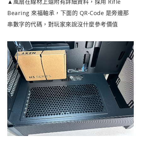
▲風扇在線材上還附有詳細資料，採用 Rifle
Bearing 來福軸承，下面的 QR-Code 是旁邊那
串數字的代碼，對玩家來說沒什麼參考價值