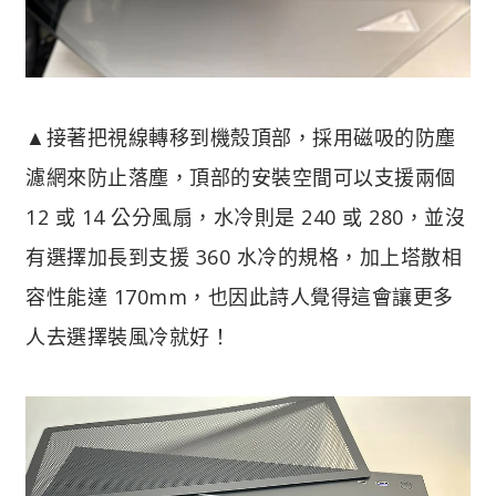
▲接著把視線轉移到機殼頂部，採用磁吸的防塵
濾網來防止落塵，頂部的安裝空間可以支援兩個
12 或 14 公分風扇，水冷則是 240 或 280，並沒
有選擇加長到支援 360 水冷的規格，加上塔散相
容性能達 170mm，也因此詩人覺得這會讓更多
人去選擇裝風冷就好！