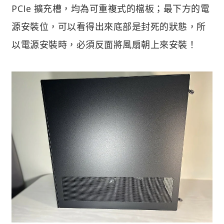
PCIe 擴充槽，均為可重複式的檔板；最下方的電
源安裝位，可以看得出來底部是封死的狀態，所
以電源安裝時，必須反面將風扇朝上來安裝！