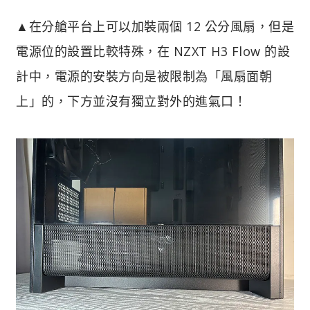
▲在分艙平台上可以加裝兩個 12 公分風扇，但是
電源位的設置比較特殊，在 NZXT H3 Flow 的設
計中，電源的安裝方向是被限制為「風扇面朝
上」的，下方並沒有獨立對外的進氣口！