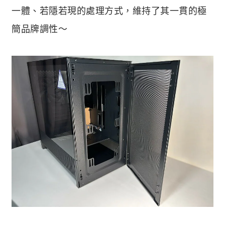
一體、若隱若現的處理方式，維持了其一貫的極
簡品牌調性～