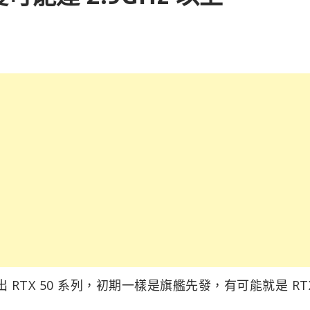
 RTX 50 系列，初期一樣是旗艦先發，有可能就是 RT