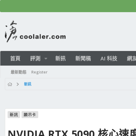
首頁
評測
新訊
新聞稿
AI 科技
網
最新動態
Register
新訊
新訊
顯示卡
NVIDIA RTX 5090 核心