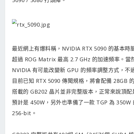
最近網上有爆料稱，NVIDIA RTX 5090 的基本時脈速
超過 ROG Matrix 最高 2.7 GHz 的加速頻
NVIDIA 有可能改變新 GPU 的頻率調整方式，不過
目前已知 RTX 5090 傳聞規格，將會配備 28GB 的
搭載的 GB202 晶片並非完整版本，正常來說頂配是 32
預計是 450W，另外也準備了一款 TGP 為 35
256-bit。