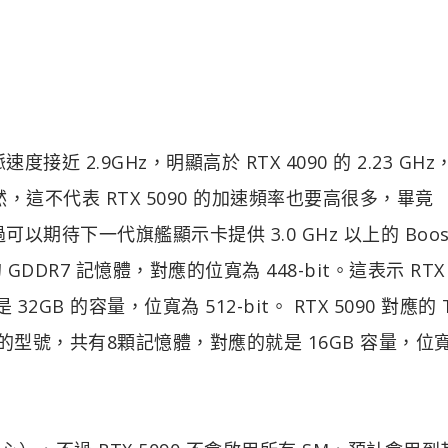
度接近 2.9GHz，明顯高於 RTX 4090 的 2.23 GH
率。當然，這不代表 RTX 5090 的加速頻率也要高很多，畢竟
可以期待下一代旗艦顯示卡提供 3.0 GHz 以上的 Boos
 GDDR7 記憶體，對應的位寬為 448-bit。這表示 RTX 
GB 的容量，位寬為 512-bit。 RTX 5090 對應的 
0W 的型號，共有8顆記憶體，對應的就是 16GB 容量，位