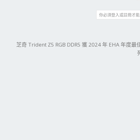
你必須登入或註冊才能
件
結
芝奇 Trident Z5 RGB DDR5 獲 2024 年 EHA 年