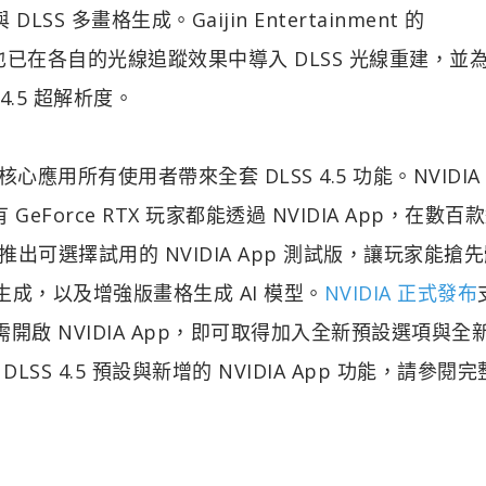
S 多畫格生成。Gaijin Entertainment 的
r）》也已在各自的光線追蹤效果中導入 DLSS 光線重建，並
.5 超解析度。
心應用所有使用者帶來全套 DLSS 4.5 功能。NVIDIA
有 GeForce RTX 玩家都能透過 NVIDIA App，在數百
推出可選擇試用的 NVIDIA App 測試版，讓玩家能搶
多畫格生成，以及增強版畫格生成 AI 模型。
NVIDIA 正式發布
開啟 NVIDIA App，即可取得加入全新預設選項與全
LSS 4.5 預設與新增的 NVIDIA App 功能，請參閱