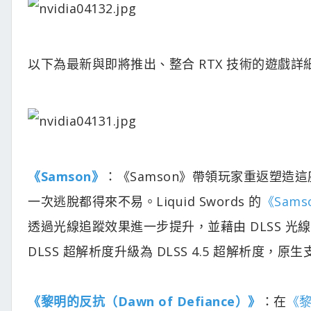
以下為最新與即將推出、整合 RTX 技術的遊戲詳
《Samson》
：《Samson》帶領玩家重返塑造這
一次逃脫都得來不易。Liquid Swords 的
《Sams
透過光線追蹤效果進一步提升，並藉由 DLSS 光
DLSS 超解析度升級為 DLSS 4.5 超解析度，
《黎明的反抗（Dawn of Defiance）》
：在
《黎