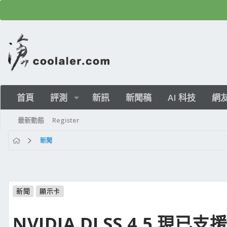
首頁
評測
新訊
新聞稿
AI 科技
網
最新動態
Register
新聞
新聞
顯示卡
NVIDIA DLSS 4.5 現