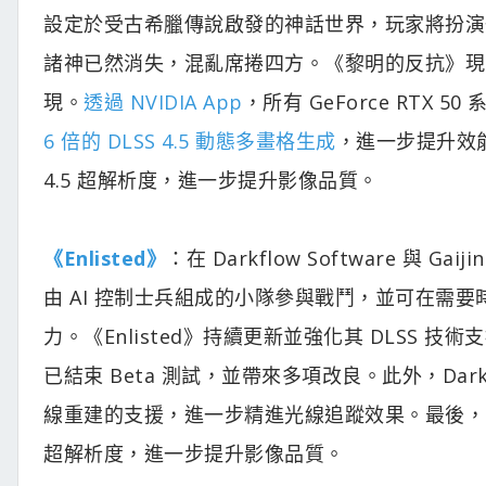
設定於受古希臘傳說啟發的神話世界，玩家將扮演
諸神已然消失，混亂席捲四方。《黎明的反抗》現已
現。
透過 NVIDIA App
，所有 GeForce RTX 
6 倍的 DLSS 4.5 動態多畫格生成
，進一步提升效
4.5 超解析度，進一步提升影像品質。
《Enlisted》
：在 Darkflow Software 與 Gaijin
由 AI 控制士兵組成的小隊參與戰鬥，並可在需
力。《Enlisted》持續更新並強化其 DLSS
已結束 Beta 測試，並帶來多項改良。此外，Darkflow
線重建的支援，進一步精進光線追蹤效果。最後，Darkflo
超解析度，進一步提升影像品質。