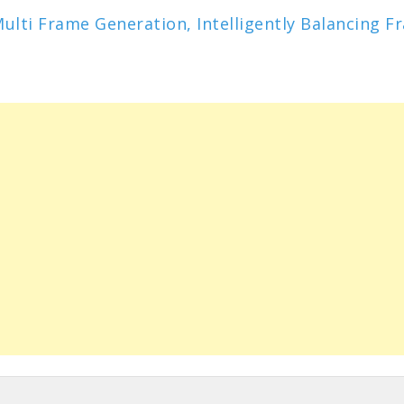
lti Frame Generation, Intelligently Balancing F