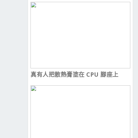
真有人把散熱膏塗在 CPU 腳座上