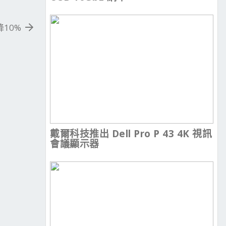
降10%
戴爾科技推出 Dell Pro P 43 4K 視訊
會議顯示器