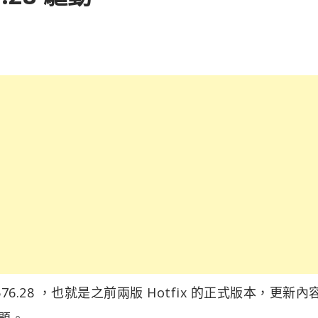
 576.28 ，也就是之前兩版 Hotfix 的正式版本，更新
問題。