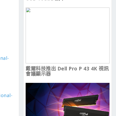
nal-
戴爾科技推出 Dell Pro P 43 4K 視訊
會議顯示器
onal-