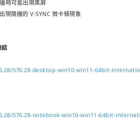
 模式回復時可能出現黑屏
能出現隨機的 V-SYNC 微卡頓現象
連結
.28/576.28-desktop-win10-win11-64bit-internatio
.28/576.28-notebook-win10-win11-64bit-internati