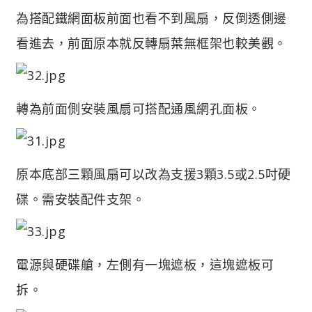
為搭配鐵網面板前面也看不到風扇，反倒透側邊
看進去，前面原本就反轉扇葉無框架也較美觀。
轉為前面側安裝風扇可搭配通風網孔面板。
原本底部三顆風扇可以改為支援3顆3.5或2.5吋硬
碟。需安裝配件支架。
電源與硬碟艙，左側有一塊遮板，這塊遮板可
拆。