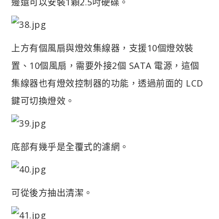
邊還可以安裝1顆2.5吋硬碟。
上方有個風扇與燈效集線器，支援10個燈效裝
置、10個風扇，需要外接2個 SATA 電源，這個
集線器也有燈效控制器的功能，透過前面的 LCD
鍵可切換燈效。
底部有幾乎是全覆式的濾網。
可從後方抽出清潔。