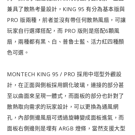
兼具了散熱考量設計，KING 95 有分為基本版與
PRO 版兩種，前者並沒有帶任何散熱風扇，可讓
玩家自行選擇搭配，而 PRO 版則是搭配6顆風
扇，兩種都有黑、白、普魯士藍、活力紅四種顏
色可選。
MONTECH KING 95 / PRO 採用中塔型外觀設
計，在正面與側板採用鋼化玻璃，連接的部分甚
至以曲面來呈現一體式，而面板的部分也針對了
散熱取向需求的玩家設計，可以更換為通風網
孔，內部側邊風扇可透過旋轉變成面板進氣，而
面板右側邊則是埋有 ARGB 燈條，當然支援大型