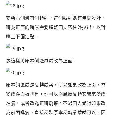
支架右側邊有個轉軸，這個轉軸還有伸縮設計，
轉為正面的時候需要將整個支架往外拉出，以對
應上下固定點。
像這樣將原本側邊風扇改為正面。
原本的風扇是反轉扇葉，所以如果改為正面，會
變成從面板排氣，你可以將風扇反轉安裝來變成
進氣，或者改為正轉扇葉。不過個人覺得如果改
為前面進氣，直接反裝原本反轉扇葉就可以，因