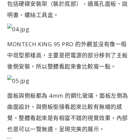
包括硬碟安裝架（裝於底部）、通風孔面板、說
明書、螺絲工具盒。
MONTECH KING 95 PRO 的外觀並沒有像一般
中塔型那樣高，主要是把電源的部分移到了主板
後側安裝，所以整體看起來會比較寬一點。
面板與側板都為 4mm 的鋼化玻璃，面板左側為
曲面設計，與側板銜接看起來比較有無縫的感
覺，整體看起來是有相當不錯的視覺效果，內部
也是可以一覽無遺，呈現完美的展示。