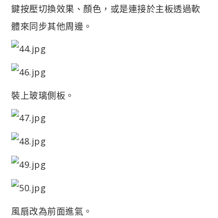
鍵按壓切換效果、顏色，或是連接於主板透過軟
體來同步其他周邊。
裝上玻璃側板。
風扇改為前面進氣。