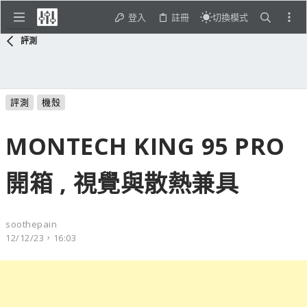
登入
註冊
切換模式
評測
評測
機殼
MONTECH KING 95 PRO
開箱 , 視覺與散熱兼具
soothepain
12/12/23，16:03