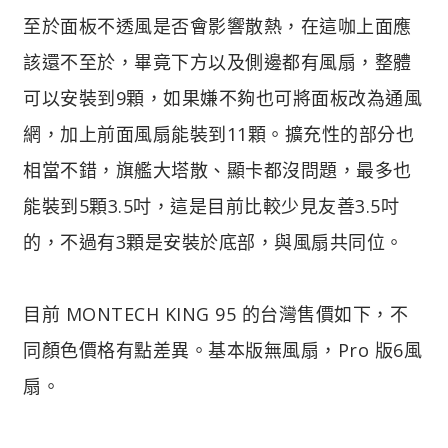
至於面板不透風是否會影響散熱，在這咖上面應
該還不至於，畢竟下方以及側邊都有風扇，整體
可以安裝到9顆，如果嫌不夠也可將面板改為通風
網，加上前面風扇能裝到11顆。擴充性的部分也
相當不錯，旗艦大塔散、顯卡都沒問題，最多也
能裝到5顆3.5吋，這是目前比較少見友善3.5吋
的，不過有3顆是安裝於底部，與風扇共同位。
目前 MONTECH KING 95 的台灣售價如下，不
同顏色價格有點差異。基本版無風扇，Pro 版6風
扇。