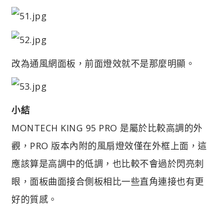
改為通風網面板，前面燈效就不是那麼明顯。
小結
MONTECH KING 95 PRO 是屬於比較高調的外
觀，PRO 版本內附的風扇燈效僅在外框上面，這
應該算是高調中的低調，也比較不會過於閃亮刺
眼，面板曲面接合側板相比一些直角連接也有更
好的質感。