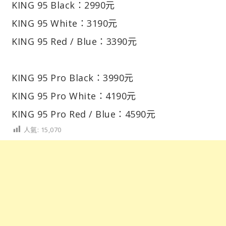
KING 95 Black：2990元
KING 95 White：3190元
KING 95 Red / Blue：3390元
KING 95 Pro Black：3990元
KING 95 Pro White：4190元
KING 95 Pro Red / Blue：4590元
人氣:
15,070