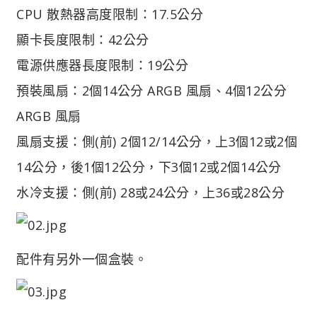
CPU 散熱器高度限制：17.5公分
顯卡長度限制：42公分
電源供應器長度限制：19公分
預裝風扇：2個14公分 ARGB 風扇、4個12公分
ARGB 風扇
風扇支援：側(前) 2個12/14公分，上3個12或2個
14公分，後1個12公分，下3個12或2個14公分
水冷支援：側(前) 28或24公分，上36或28公分
配件有另外一個盒裝。