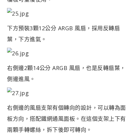
下方預裝3顆12公分 ARGB 風扇，採用反轉扇
葉，下方進氣。
右側邊2顆14公分 ARGB 風扇，也是反轉扇葉，
側邊進風。
右側邊的風扇支架有個轉向的設計，可以轉為面
板方向，搭配鐵網通風面板。在這個支架上下有
兩顆手轉螺絲，拆下後即可轉向。