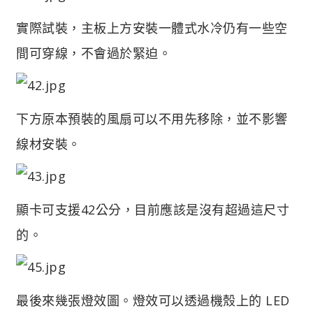
實際試裝，主板上方安裝一體式水冷仍有一些空
間可穿線，不會過於緊迫。
下方原本預裝的風扇可以不用先移除，並不影響
線材安裝。
顯卡可支援42公分，目前應該是沒有超過這尺寸
的。
最後來幾張燈效圖。燈效可以透過機殼上的 LED