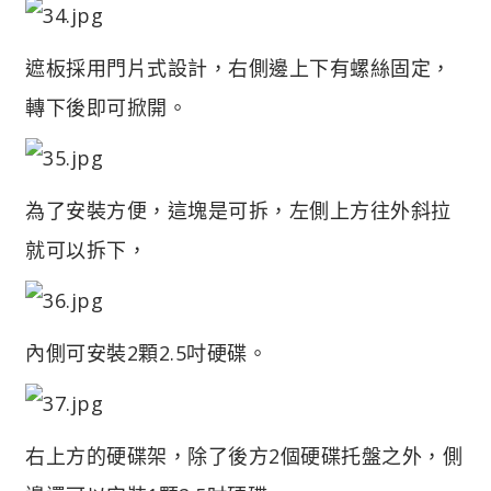
遮板採用門片式設計，右側邊上下有螺絲固定，
轉下後即可掀開。
為了安裝方便，這塊是可拆，左側上方往外斜拉
就可以拆下，
內側可安裝2顆2.5吋硬碟。
右上方的硬碟架，除了後方2個硬碟托盤之外，側