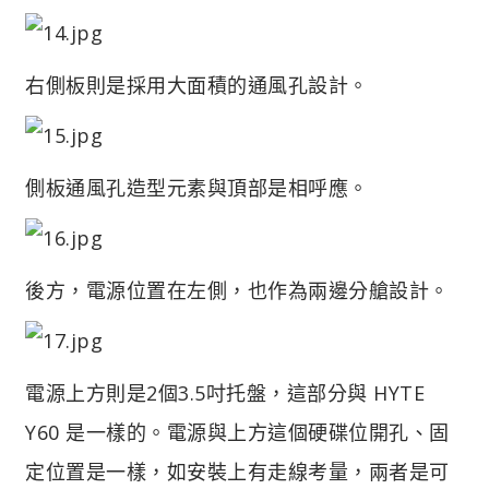
右側板則是採用大面積的通風孔設計。
側板通風孔造型元素與頂部是相呼應。
後方，電源位置在左側，也作為兩邊分艙設計。
電源上方則是2個3.5吋托盤，這部分與 HYTE
Y60 是一樣的。電源與上方這個硬碟位開孔、固
定位置是一樣，如安裝上有走線考量，兩者是可