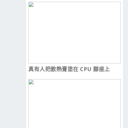
真有人把散熱膏塗在 CPU 腳座上