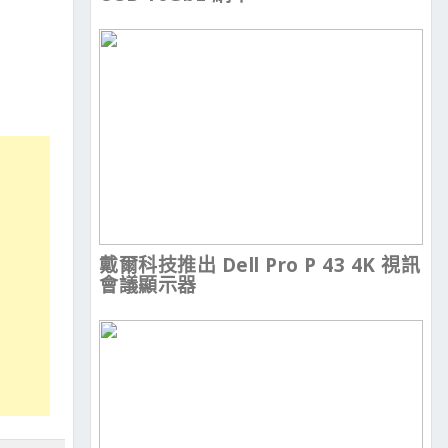
戴爾科技推出 Dell Pro P 43 4K 視訊
會議顯示器