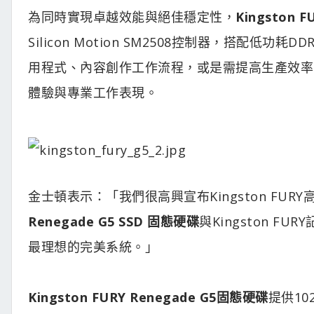
為同時實現卓越效能與絕佳穩定性，
Kingston 
Silicon Motion SM2508控制器，搭配
用程式、內容創作工作流程，或是需提高生產效率
體驗與專業工作表現。
金士頓表示：「我們很高興宣布Kingston FU
Renegade G5 SSD 固態硬碟
與Kingston 
最理想的完美系統。」
Kingston FURY Renegade G5固態硬碟
提供10