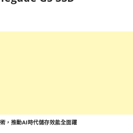
技術，推動AI時代儲存效能全面躍