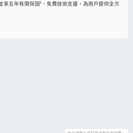
量選擇，並享五年有限保固⁵、免費技術支援，為用戶提供全方