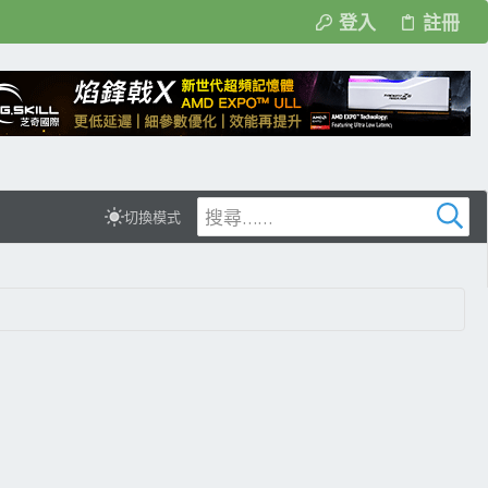
登入
註冊
切換模式