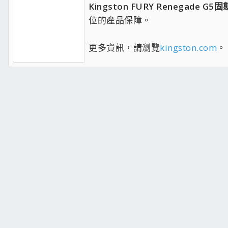
Kingston FURY Renegade G5
位的產品保障。
更多資訊，請瀏覽
kingston.com
。