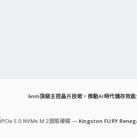
6nm頂級主控晶片技術，推動AI時代儲存效
CIe 5.0 NVMe M.2固態硬碟 —
Kingston FURY Ren