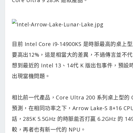
目前 Intel Core i9-14900KS 是時脈最高的
要高出12%，這是相當大的差異，不過傳言並不
想到最近的 Intel 13、14代 K 版出包事
出現當機問題。
相比前一代產品，Core Ultra 200 系列桌上
預測，在相同功率之下，Arrow Lake-S 8+16 
話，285K 5.5GHz 的時脈能否打贏 6.2GHz
較，再者也有新一代的 NPU。