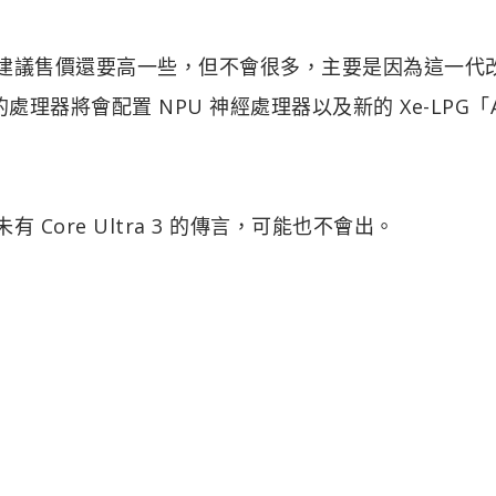
能會比之前建議售價還要高一些，但不會很多，主要是因為這一代
，新的處理器將會配置 NPU 神經處理器以及新的 Xe-LPG「A
未有 Core Ultra 3 的傳言，可能也不會出。