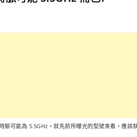
面版，最高時脈可能為 5.5GHz，就先前所曝光的型號來看，應該