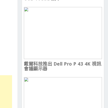
戴爾科技推出 Dell Pro P 43 4K 視訊
會議顯示器