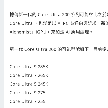
據傳新一代的 Core Ultra 200 系列可
Core Ultra ，也就是以 AI PC 為導向與訴求
Alchemist」iGPU，來加速 AI 應用處理。
新一代 Core Ultra 200 的可能型號如下，目前還
Core Ultra 9 285K
Core Ultra 7 265K
Core Ultra 5 245K
Core Ultra 9 275
Core Ultra 7 255