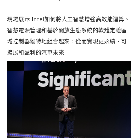
現場展示 Intel如何將人工智慧增強高效能運算、
智慧電源管理和基於開放生態系統的軟體定義區
域控制器獨特地組合起來，從而實現更永續、可
擴展和盈利的汽車未來