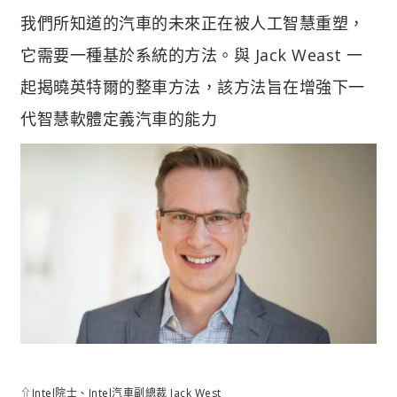
我們所知道的汽車的未來正在被人工智慧重塑，
它需要一種基於系統的方法。與 Jack Weast 一
起揭曉英特爾的整車方法，該方法旨在增強下一
代智慧軟體定義汽車的能力
⇧Intel院士、Intel汽車副總裁 Jack West