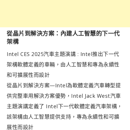
從晶片到解決方案：內建人工智慧的下一代
架構​
Intel CES 2025汽車主題演講 : Intel推出下一代
架構軟體定義的車輛，由人工智慧和專為永續性
和可擴展性而設計
從晶片到解決方案—Intel為軟體定義汽車轉型提
供完整車用解決方案優勢，Intel Jack West汽車
主題演講定義了 Intel下一代軟體定義汽車架構，
該架構由人工智慧提供支持，專為永續性和可擴
展性而設計