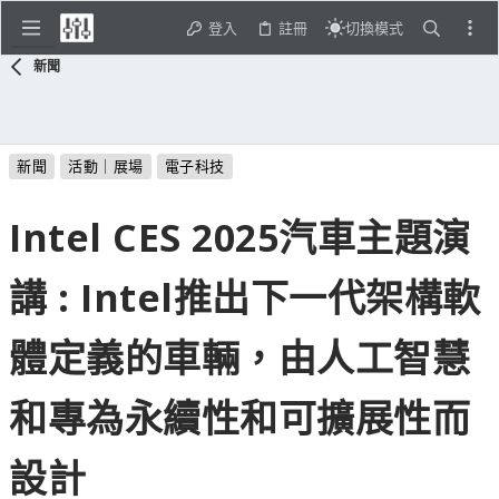
登入
註冊
切換模式
新聞
新聞
活動｜展場
電子科技
Intel CES 2025汽車主題演
講 : Intel推出下一代架構軟
體定義的車輛，由人工智慧
和專為永續性和可擴展性而
設計