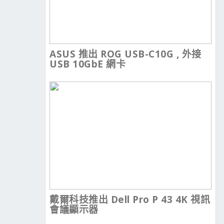
ASUS 推出 ROG USB-C10G , 外接
USB 10GbE 網卡
戴爾科技推出 Dell Pro P 43 4K 視訊
會議顯示器