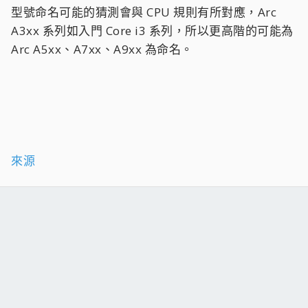
型號命名可能的猜測會與 CPU 規則有所對應，Arc
A3xx 系列如入門 Core i3 系列，所以更高階的可能為
Arc A5xx、A7xx、A9xx 為命名。
來源