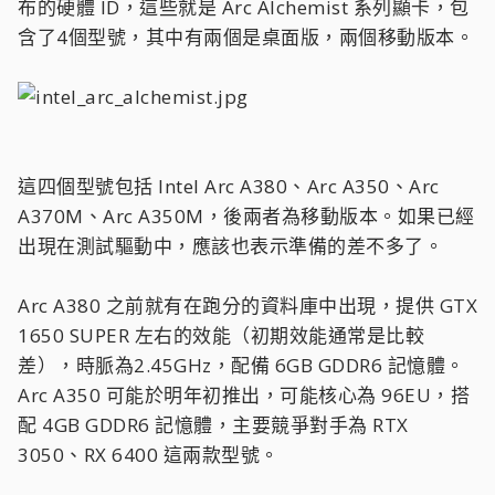
布的硬體 ID，這些就是 Arc Alchemist 系列顯卡，包
含了4個型號，其中有兩個是桌面版，兩個移動版本。
這四個型號包括 Intel Arc A380、Arc A350、Arc
A370M、Arc A350M，後兩者為移動版本。如果已經
出現在測試驅動中，應該也表示準備的差不多了。
Arc A380 之前就有在跑分的資料庫中出現，提供 GTX
1650 SUPER 左右的效能（初期效能通常是比較
差），時脈為2.45GHz，配備 6GB GDDR6 記憶體。
Arc A350 可能於明年初推出，可能核心為 96EU，搭
配 4GB GDDR6 記憶體，主要競爭對手為 RTX
3050、RX 6400 這兩款型號。