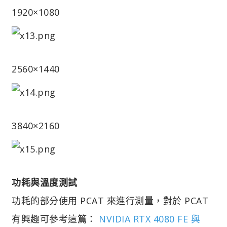
1920×1080
2560×1440
3840×2160
功耗與溫度測試
功耗的部分使用 PCAT 來進行測量，對於 PCAT
有興趣可參考這篇：
NVIDIA RTX 4080 FE 與