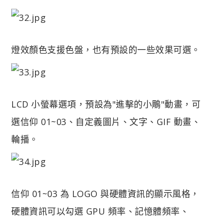
燈效顏色支援色盤，也有預設的一些效果可選。
LCD 小螢幕選項，預設為"進擊的小鵰"動畫，可
選信仰 01~03、自定義圖片、文字、GIF 動畫、
輪播。
信仰 01~03 為 LOGO 與硬體資訊的顯示風格，
硬體資訊可以勾選 GPU 頻率、記憶體頻率、