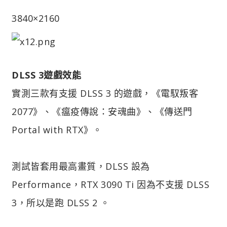
3840×2160
DLSS 3遊戲效能
實測三款有支援 DLSS 3 的遊戲，《電馭叛客
2077》、《瘟疫傳說：安魂曲》、《傳送門
Portal with RTX》。
測試皆套用最高畫質，DLSS 設為
Performance，RTX 3090 Ti 因為不支援 DLSS
3，所以是跑 DLSS 2 。