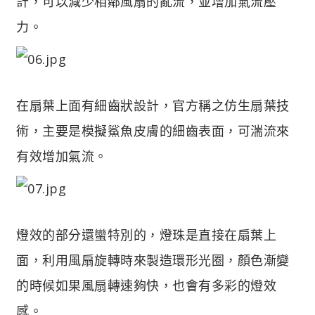
計，可以減少相鄰風扇的亂流，並增加氣流壓
力。
在扇葉上面有細齒狀設計，官方稱之仿生扇葉技
術，主要是模擬鯊魚皮膚的細齒表面，可湍流來
有效增加氣流。
燈效的部分還蠻特別的，燈珠是直接在扇葉上
面，利用風扇旋轉時來製造環形光圈，顏色漸變
的時候如果風扇轉速夠快，也會有多彩的燈效
感。