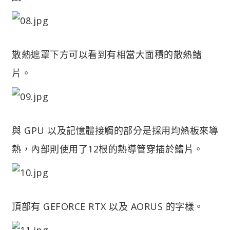
散熱遮罩下方可以看到有相當大面積的散熱鰭
片。
與 GPU 以及記憶體接觸的部分是採用均熱板來導
熱，內部則使用了12根的熱導管穿插於鰭片。
頂部有 GEFORCE RTX 以及 AORUS 的字樣。