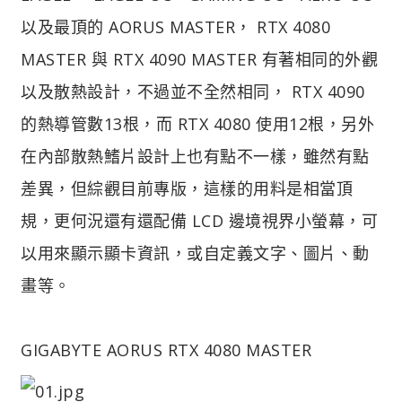
以及最頂的 AORUS MASTER， RTX 4080
MASTER 與 RTX 4090 MASTER 有著相同的外觀
以及散熱設計，不過並不全然相同， RTX 4090
的熱導管數13根，而 RTX 4080 使用12根，另外
在內部散熱鰭片設計上也有點不一樣，雖然有點
差異，但綜觀目前專版，這樣的用料是相當頂
規，更何況還有還配備 LCD 邊境視界小螢幕，可
以用來顯示顯卡資訊，或自定義文字、圖片、動
畫等。
GIGABYTE AORUS RTX 4080 MASTER