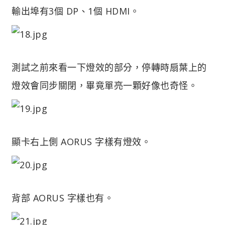
輸出埠有3個 DP、1個 HDMI。
測試之前來看一下燈效的部分，停轉時扇葉上的
燈效會同步關閉，畢竟單亮一顆好像也奇怪。
顯卡右上側 AORUS 字樣有燈效。
背部 AORUS 字樣也有。