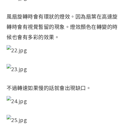
風扇旋轉時會有環狀的燈效。因為扇葉在高速旋
轉時會有視覺暫留的現象。燈效顏色在轉變的時
候也會有多彩的效果。
不過轉速如果慢的話就會出現缺口。