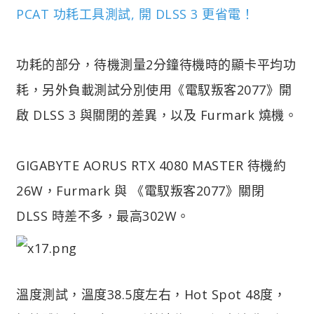
PCAT 功耗工具測試, 開 DLSS 3 更省電！
功耗的部分，待機測量2分鐘待機時的顯卡平均功
耗，另外負載測試分別使用《電馭叛客2077》開
啟 DLSS 3 與關閉的差異，以及 Furmark 燒機。
GIGABYTE AORUS RTX 4080 MASTER 待機約
26W，Furmark 與 《電馭叛客2077》關閉
DLSS 時差不多，最高302W。
溫度測試，溫度38.5度左右，Hot Spot 48度，