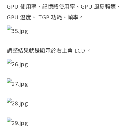
GPU 使用率、記憶體使用率、GPU 風扇轉速、
GPU 溫度、 TGP 功耗、幀率。
調整結果就是顯示於右上角 LCD 。