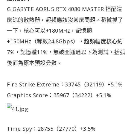
GIGABYTE AORUS RTX 4080 MASTER 搭配這
麼涼的散熱器，超頻應該沒甚麼問題，稍微抓了
一下，核心可以+180MHz，記憶體
+150MHz（等效24.8Gbps），超頻幅度核心約
7%，記憶體11%，無破圖通過以下為測試，括弧
後面為原本預設分數。
Fire Strike Extreme：33745（32119）+5.1%
Graphics Score：35967（34222）+5.1%
Time Spy：28755（27770）+3.5%