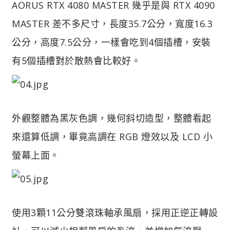
AORUS RTX 4080 MASTER 幾乎是與 RTX 4090
MASTER 差不多尺寸，長度35.7公分，寬度16.3
公分，高度7.5公分，一樣會吃到4個插槽，安裝
有5個插槽對於散熱會比較好。
外觀整體為黑灰色調，幾何斜切造型，整體看起
來還算低調，畢竟高調在 RGB 燈效以及 LCD 小
螢幕上面。
使用3顆11公分雙滾珠軸承風扇，採用正逆正轉設