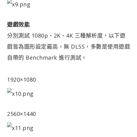
遊戲效能
分別測試 1080p、2K、4K 三種解析度，以下遊
戲皆為圖形設定最高，無 DLSS，多數是使用遊戲
自帶的 Benchmark 進行測試。
1920×1080
2560×1440