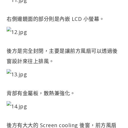
右側邊鏡面的部分則是內嵌 LCD 小螢幕。
後方是完全封閉，主要是讓前方風扇可以透過後
窗設計來往上排風。
背部有金屬板，散熱兼強化。
後方有大大的 Screen cooling 後窗，前方風扇