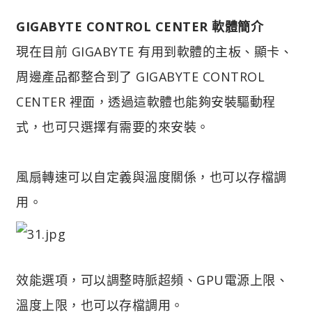
GIGABYTE CONTROL CENTER 軟體簡介
現在目前 GIGABYTE 有用到軟體的主板、顯卡、
周邊產品都整合到了 GIGABYTE CONTROL
CENTER 裡面，透過這軟體也能夠安裝驅動程
式，也可只選擇有需要的來安裝。
風扇轉速可以自定義與溫度關係，也可以存檔調
用。
效能選項，可以調整時脈超頻、GPU電源上限、
溫度上限，也可以存檔調用。