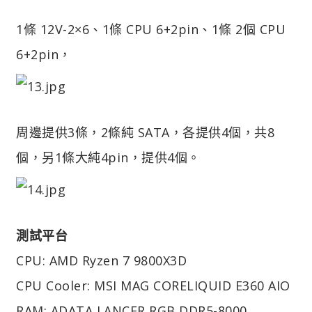
1條 12V-2×6、1條 CPU 6+2pin、1條 2個 CPU
6+2pin，
周邊提供3條，2條純 SATA，各提供4個，共8
個，另1條大純4pin，提供4個。
測試平台
CPU: AMD Ryzen 7 9800X3D
CPU Cooler: MSI MAG CORELIQUID E360 AIO
RAM: ADATA LANCER RGB DDR5-8000