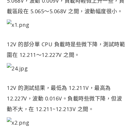
5.068V，波動 0.009V，負載時輕微上升一些，負
載區段在 5.065～5.068V 之間，波動幅度很小。
12V 的部分單 CPU 負載時是些微下降，測試時範
圍在 12.211～12.227V 之間。
12V 的測試結果，最低為 12.211V，最高為
12.227V，波動 0.016V。負載時些微下降，但波
動不大，在 12.211~12.213V 之間。