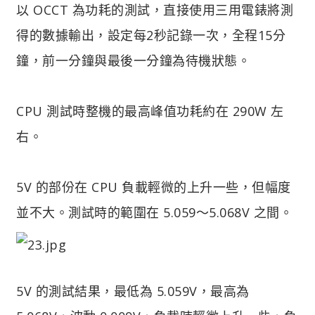
以 OCCT 為功耗的測試，直接使用三用電錶將測
得的數據輸出，設定每2秒記錄一次，全程15分
鐘，前一分鐘與最後一分鐘為待機狀態。
CPU 測試時整機的最高峰值功耗約在 290W 左
右。
5V 的部份在 CPU 負載輕微的上升一些，但幅度
並不大。測試時的範圍在 5.059～5.068V 之間。
5V 的測試結果，最低為 5.059V，最高為