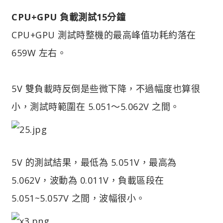
CPU+GPU 負載測試15分鐘
CPU+GPU 測試時整機的最高峰值功耗約落在
659W 左右。
5V 雙負載時反倒是些微下降，不過幅度也算很
小，測試時範圍在 5.051～5.062V 之間。
5V 的測試結果，最低為 5.051V，最高為
5.062V，波動為 0.011V，負載區段在
5.051~5.057V 之間，波幅很小。