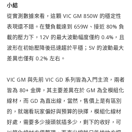
小結
從實測數據來看，這顆 VIC GM 850W 的穩定性
表現還不錯。在雙負載達到 659W、接近 80% 負
載的壓力下，12V 的最大波動幅度僅約 0.4%，且
波形在初始壓降後迅速趨於平穩；5V 的波動最大
差異也僅有 0.2% 左右。
VIC GM 與先前 VIC GD 系列皆為入門主流，兩者
皆為 80+ 金牌，其主要差異在於 GM 為全模組化
線材，而 GD 為直出線，當然，售價上是有區別
的，就端看玩家偏好與預算的抉擇，模組化線材
好處，需要多少接頭就插多少，剩下的收好，可