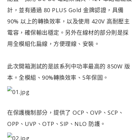
計，並有通過 80 PLUS Gold 金牌認證，具備
90% 以上的轉換效率，以及使用 420V 高耐壓主
電容，確保輸出穩定。另外在線材的部分則是採
用全模組化扁線，方便理線、安裝。
此次開箱測試的是該系列中功率最高的 850W 版
本。全模組、90%轉換效率、5年保固。
在保護機制部分，提供了 OCP、OVP、SCP、
OPP、UVP、OTP、SIP、NLO 防護。