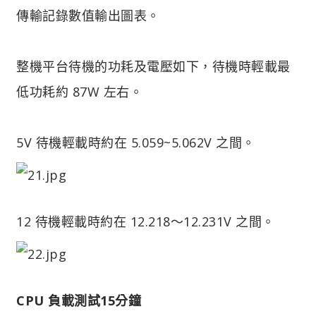
傳輸記錄數值輸出圖表。
整機平台待機的功耗及電壓如下，待機時輕載最
低功耗約 87W 左右。
5V 待機輕載時約在 5.059~5.062V 之間。
12 待機輕載時約在 12.218～12.231V 之間。
CPU 負載測試15分鐘