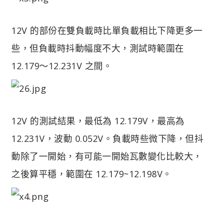
12V 的部份在雙負載時比單負載相比下降更多一
些，但負載時抖動幅度不大，測試時範圍在
12.179～12.231V 之間。
12V 的測試結果，最低為 12.179V，最高為
12.231V，波動 0.052V。負載時些微下降，但抖
動除了一開始，有可能一開始瓦數變化比較大，
之後算平穩，範圍在 12.179~12.198V。