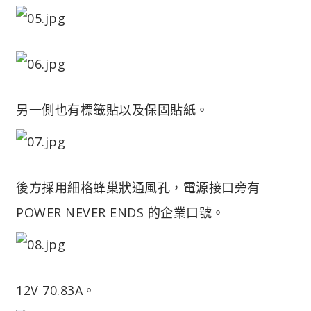
另一側也有標籤貼以及保固貼紙。
後方採用細格蜂巢狀通風孔，電源接口旁有
POWER NEVER ENDS 的企業口號。
12V 70.83A。