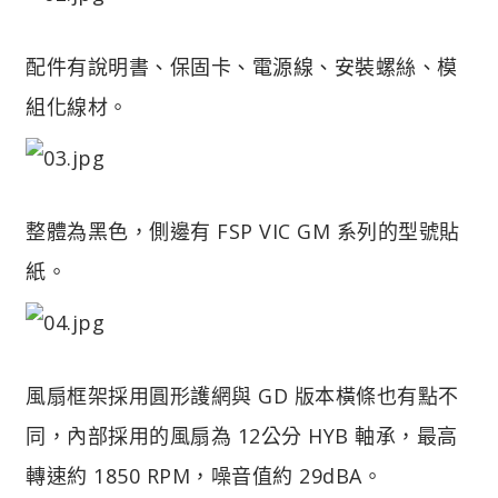
配件有說明書、保固卡、電源線、安裝螺絲、模
組化線材。
整體為黑色，側邊有 FSP VIC GM 系列的型號貼
紙。
風扇框架採用圓形護網與 GD 版本橫條也有點不
同，內部採用的風扇為 12公分 HYB 軸承，最高
轉速約 1850 RPM，噪音值約 29dBA。