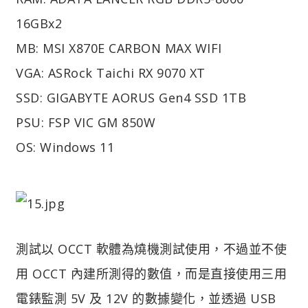
16GBx2
MB: MSI X870E CARBON MAX WIFI
VGA: ASRock Taichi RX 9070 XT
SSD: GIGABYTE AORUS Gen4 SSD 1TB
PSU: FSP VIC GM 850W
OS: Windows 11
測試以 OCCT 軟體為燒機測試使用，不過並不使
用 OCCT 內建所測得的數值，而是直接使用三用
電錶監測 5V 及 12V 的數據變化，並透過 USB