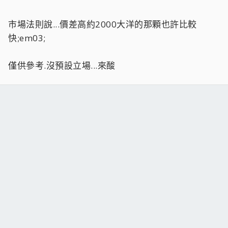
市場法則說...價差高約2000大洋的那顆也許比較
快;em03;
僅供參考.沒預設立場...來酸