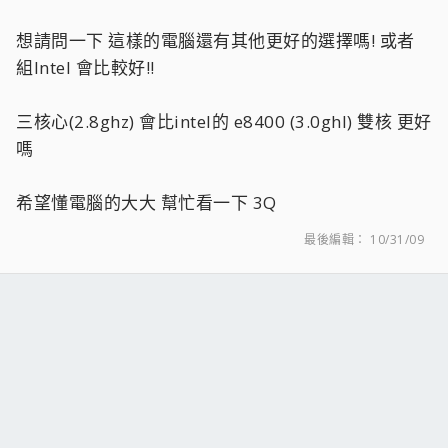
想請問一下 這樣的電腦還有其他更好的選擇嗎! 或者
組Intel 會比較好!!
三核心(2.8ghz) 會比intel的 e8400 (3.0ghl) 雙核 更好
嗎
希望懂電腦的大大 幫忙看一下 3Q
最後編輯：
10/31/09