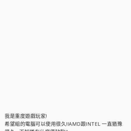
我是重度遊戲玩家!
希望組的電腦可以使用很久!!AMD跟INTEL 一直猶豫