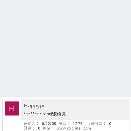
Happypc
H
********.com低階會員
已加入
6/22/08
訊息
17,744
互動分數
0
點數
0
網站
www.coolaler.com