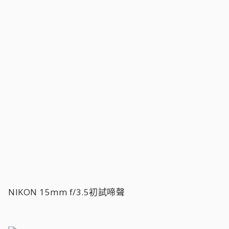
NIKON 15mm f/3.5初試啼聲