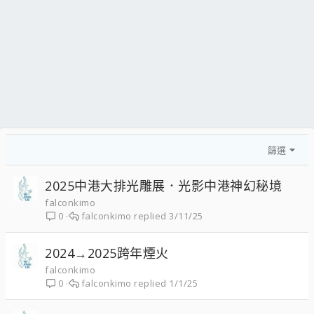
篩選
2025中港大排光雕展．光影中港神幻秘境
falconkimo
falconkimo
3/11/25
0
2024→2025跨年煙火
falconkimo
falconkimo
1/1/25
0