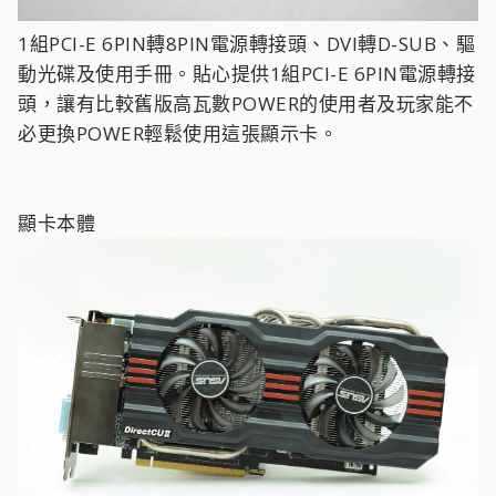
1組PCI-E 6PIN轉8PIN電源轉接頭、DVI轉D-SUB、驅
動光碟及使用手冊。貼心提供1組PCI-E 6PIN電源轉接
頭，讓有比較舊版高瓦數POWER的使用者及玩家能不
必更換POWER輕鬆使用這張顯示卡。
顯卡本體