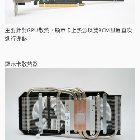
主要針對GPU散熱，顯示卡上熱源以雙8CM風扇直吹
進行導熱。
顯示卡散熱器