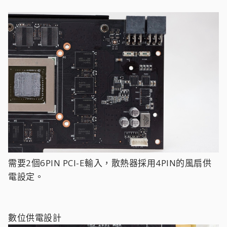
需要2個6PIN PCI-E輸入，散熱器採用4PIN的風扇供
電設定。
數位供電設計