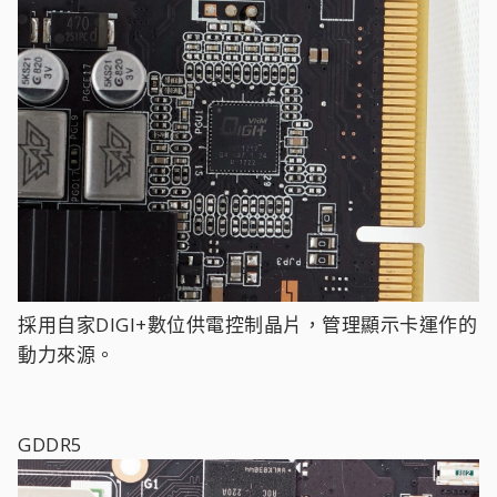
採用自家DIGI+數位供電控制晶片，管理顯示卡運作的
動力來源。
GDDR5