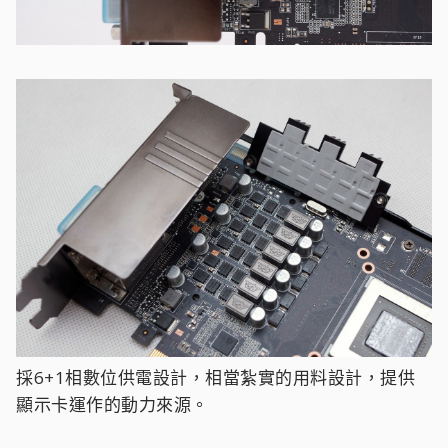
採6+1相數位供電設計，相當紮實的用料設計，提供
顯示卡運作的動力來源。