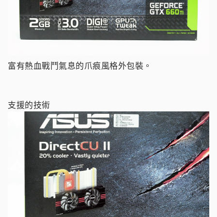
富有熱血戰鬥氣息的爪痕風格外包裝。
支援的技術