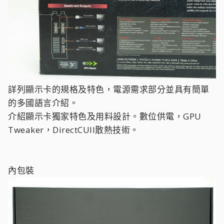
詳列顯示卡的規格及特色，電源需求部分並具有簡單
的多國語言介紹。
介紹顯示卡獨家特色及用料設計。數位供電，GPU
Tweaker，DirectCUII散熱技術。
內包裝