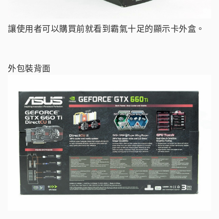
讓使用者可以購買前就看到霸氣十足的顯示卡外盒。
外包裝背面