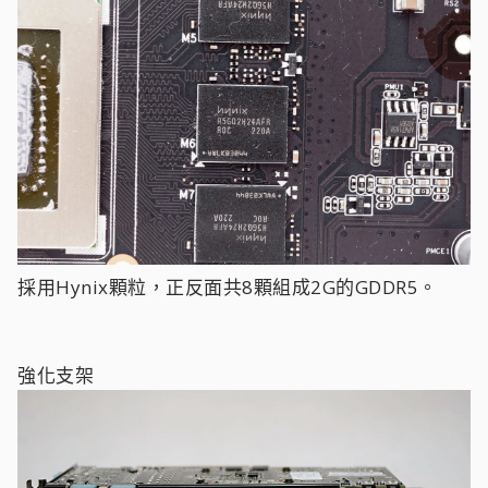
採用Hynix顆粒，正反面共8顆組成2G的GDDR5。
強化支架