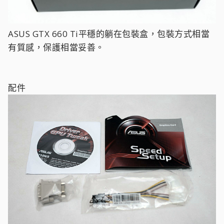
ASUS GTX 660 Ti平穩的躺在包裝盒，包裝方式相當
有質感，保護相當妥善。
配件