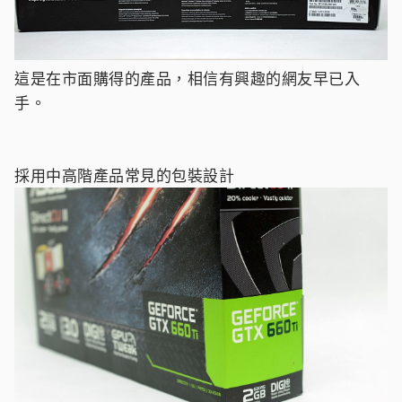
這是在市面購得的產品，相信有興趣的網友早已入
手。
採用中高階產品常見的包裝設計