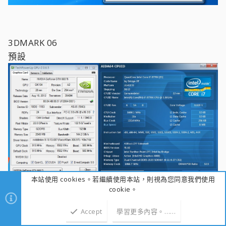
3DMARK 06
預設
本站使用 cookies。若繼續使用本站，則視為您同意我們使用
cookie。
Accept
學習更多內容。……