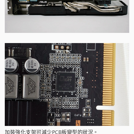
加裝強化支架可減少PCB板變型的狀況。