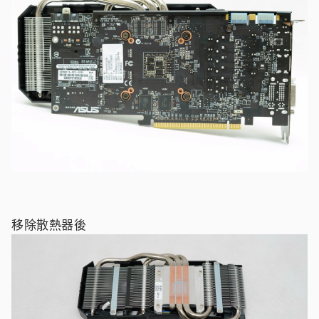
移除散熱器後