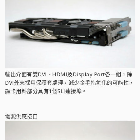
輸出介面有雙DVI、HDMI及Display Port各一組，除
DVI外未採用保護套處理，減少金手指氧化的可能性，
顯卡用料部分具有1個SLI連接埠。
電源供應接口