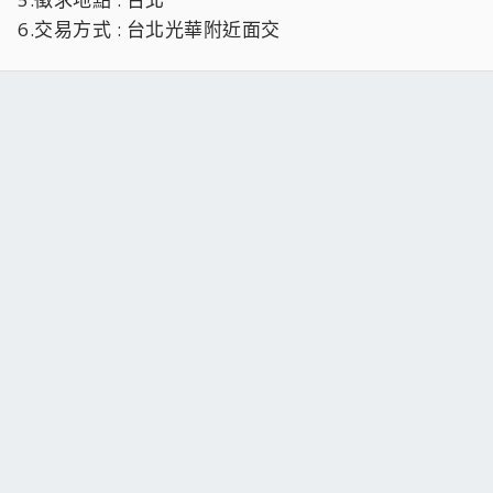
6.交易方式 : 台北光華附近面交