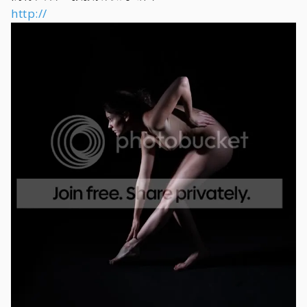
http://