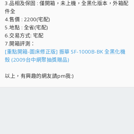
3.品相及保固 : 僅開箱，未上機，全黑化版本，外箱配
件全
4.售價 : 2200(宅配)
5.地點 : 全省(宅配)
6.交易方式: 宅配
7.開箱評測：
[重點開箱-圖床修正版] 振華 SF-1000B-BK 全黑化機
殼 (2009台中網聚抽獎贈品)
以上，有興趣的網友請pm我:)