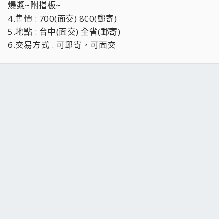
爆漿~附擋板~
4.售價 : 700(面交) 800(郵寄)
5.地點 : 台中(面交) 全省(郵寄)
6.交易方式 : 可郵寄，可面交