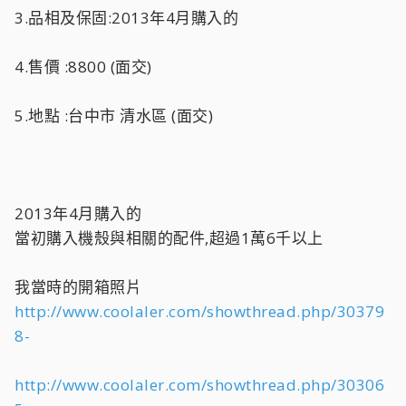
3.品相及保固:2013年4月購入的
4.售價 :8800 (面交)
5.地點 :台中市 清水區 (面交)
2013年4月購入的
當初購入機殼與相關的配件,超過1萬6千以上
我當時的開箱照片
http://www.coolaler.com/showthread.php/30379
8-
http://www.coolaler.com/showthread.php/30306