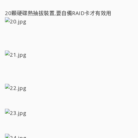
20顆硬碟熱抽拔裝置,要自備RAID卡才有效用