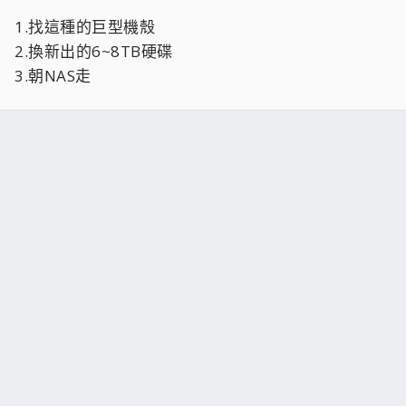
1.找這種的巨型機殼
2.換新出的6~8TB硬碟
3.朝NAS走