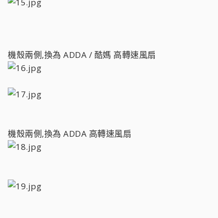
機殼兩側,換為 ADDA / 酷媽 高轉速風扇
機殼兩側,換為 ADDA 高轉速風扇