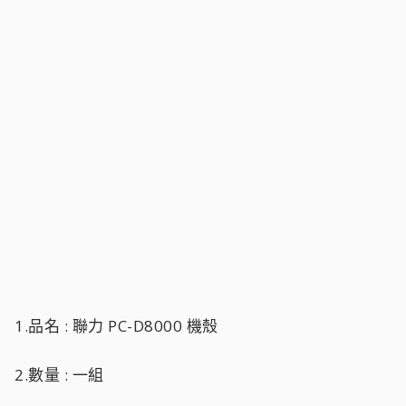
1.品名 : 聯力 PC-D8000 機殼
2.數量 : 一組