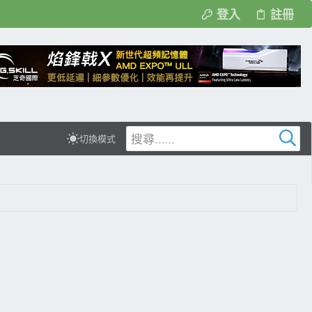
登入
註冊
切換模式