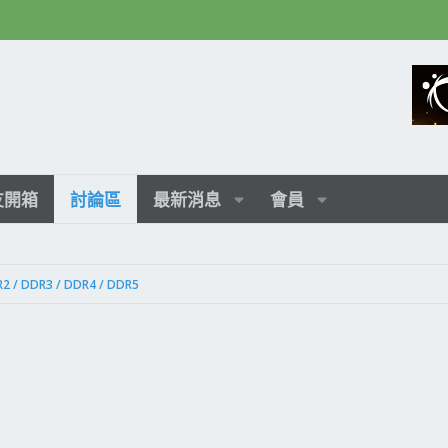
友開箱
討論區
最新消息
會員
2 / DDR3 / DDR4 / DDR5