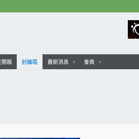
友開箱
討論區
最新消息
會員