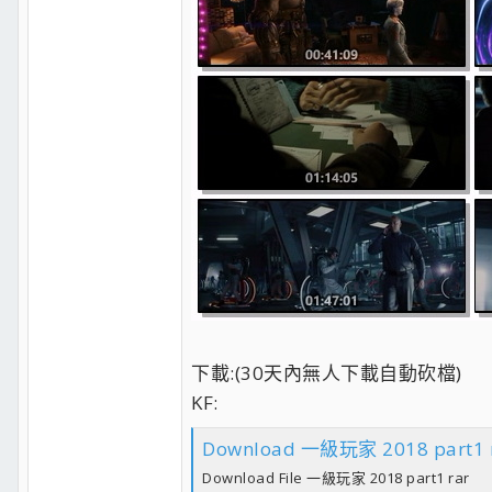
下載:(30天內無人下載自動砍檔)
KF:
Download 一級玩家 2018 part1 
Download File 一級玩家 2018 part1 rar