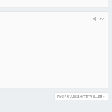
#2
你必須登入或註冊才能在此回覆。