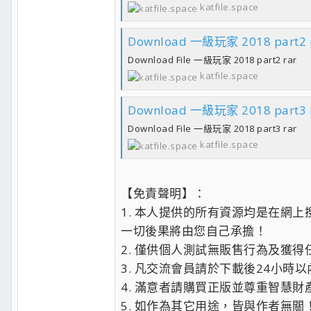
katfile.space
Download 一級玩家 2018 part2 
Download File 一級玩家 2018 part2 rar
katfile.space
Download 一級玩家 2018 part3 
Download File 一級玩家 2018 part3 rar
katfile.space
【免責聲明】：
1. 本人提供的所有資源均是在網
一切後果將由您自己承擔！
2. 僅供個人測試無販售行為及獲得
3. 凡交流會員請於下載後24小時
4. 滿意者請購買正版並尊重智慧財
5. 如作為其它用途，皆與作者無關