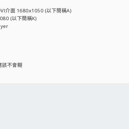
I介面 1680x1050 (以下簡稱A)
x1080 (以下簡稱K)
yer
理應該不會糊