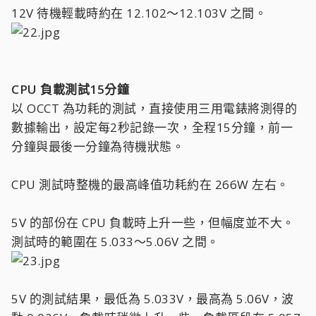
12V 待機輕載時約在 12.102～12.103V 之間。
CPU 負載測試15分鐘
以 OCCT 為功耗的測試，直接使用三用電錶將測得的
數據輸出，設定每2秒記錄一次，全程15分鐘，前一
分鐘與最後一分鐘為待機狀態。
CPU 測試時整機的最高峰值功耗約在 266W 左右。
5V 的部份在 CPU 負載時上升一些，但幅度並不大。
測試時的範圍在 5.033～5.06V 之間。
5V 的測試結果，最低為 5.033V，最高為 5.06V，波