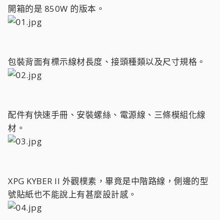
開箱的是 850W 的版本。
包裝背面有標示線材長度、接頭種類以及尺寸規格。
配件有快速手冊、安裝螺絲、電源線、三條模組化線
材。
XPG KYBER II 外觀樸素，畢竟是中階路線，側邊的型
號貼紙也不能說上有甚麼設計感。