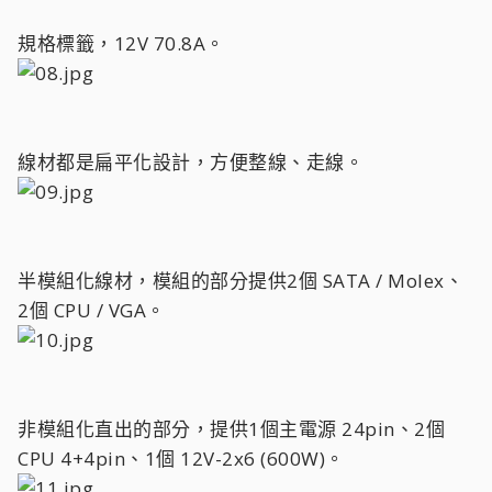
規格標籤，12V 70.8A。
線材都是扁平化設計，方便整線、走線。
半模組化線材，模組的部分提供2個 SATA / Molex、
2個 CPU / VGA。
非模組化直出的部分，提供1個主電源 24pin、2個
CPU 4+4pin、1個 12V-2x6 (600W)。