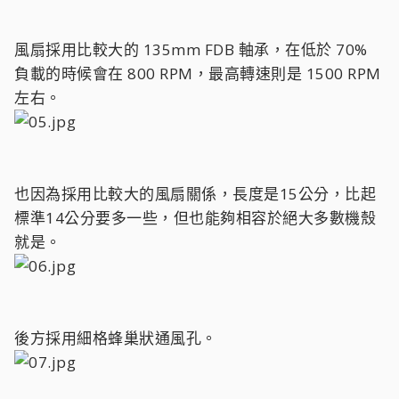
風扇採用比較大的 135mm FDB 軸承，在低於 70%
負載的時候會在 800 RPM，最高轉速則是 1500 RPM
左右。
也因為採用比較大的風扇關係，長度是15公分，比起
標準14公分要多一些，但也能夠相容於絕大多數機殼
就是。
後方採用細格蜂巢狀通風孔。