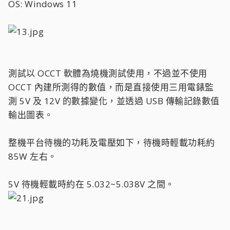
OS: Windows 11
測試以 OCCT 軟體為燒機測試使用，不過並不使用
OCCT 內建所測得的數值，而是直接使用三用電錶監
測 5V 及 12V 的數據變化，並透過 USB 傳輸記錄數值
輸出圖表。
整機平台待機的功耗及電壓如下，待機時輕載功耗約
85W 左右。
5V 待機輕載時約在 5.032~5.038V 之間。