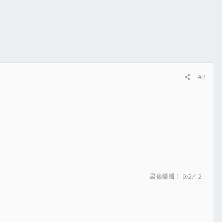
#2
最後編輯：
9/2/12