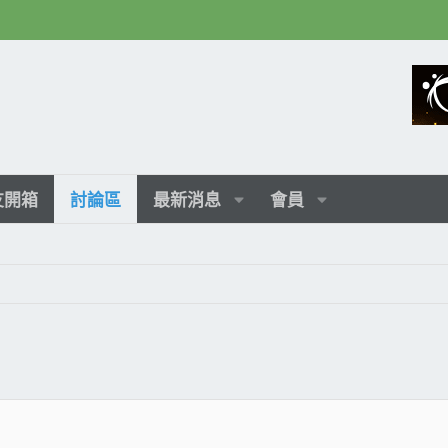
友開箱
討論區
最新消息
會員