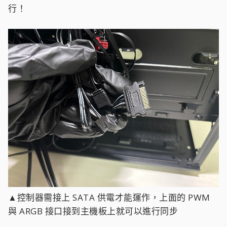
行！
▲控制器需接上 SATA 供電才能運作，上面的 PWM
與 ARGB 接口接到主機板上就可以進行同步