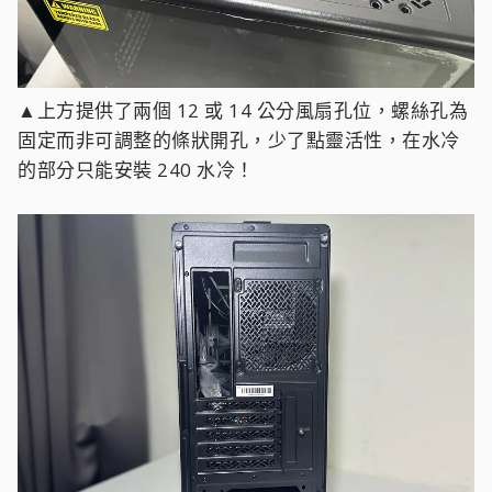
▲上方提供了兩個 12 或 14 公分風扇孔位，螺絲孔為
固定而非可調整的條狀開孔，少了點靈活性，在水冷
的部分只能安裝 240 水冷！