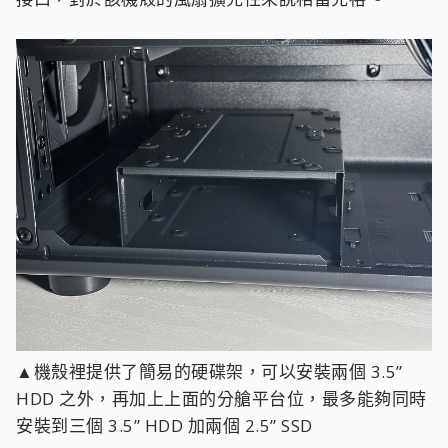
▲機殼裡提供了簡易的硬碟架，可以安裝兩個 3.5”
HDD 之外，再加上上面的分艙平台位，最多能夠同時
安裝到三個 3.5” HDD 加兩個 2.5” SSD