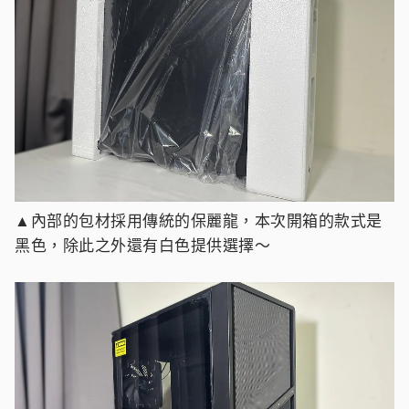
▲內部的包材採用傳統的保麗龍，本次開箱的款式是
黑色，除此之外還有白色提供選擇～