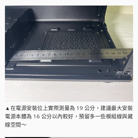
▲在電源安裝位上實際測量為 19 公分，建議最大安裝
電源本體為 16 公分以內較好，預留多一些模組線與藏
線空間～