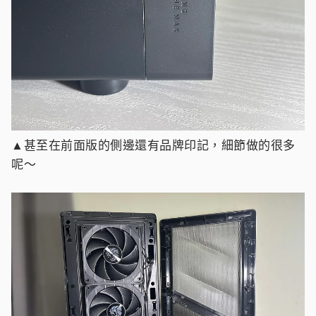
▲甚至在前面版的側邊還有品牌印記，細節做的很多
呢～