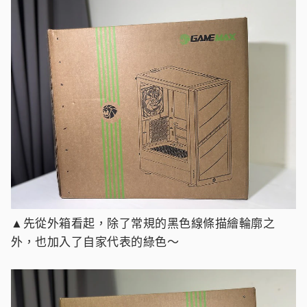
▲先從外箱看起，除了常規的黑色線條描繪輪廓之
外，也加入了自家代表的綠色～