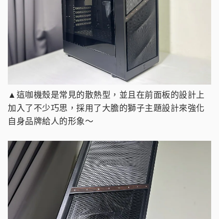
▲這咖機殼是常見的散熱型，並且在前面板的設計上
加入了不少巧思，採用了大膽的獅子主題設計來強化
自身品牌給人的形象～