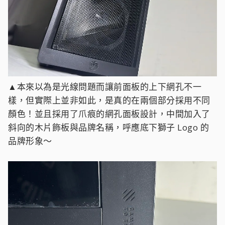
▲本來以為是光線問題而讓前面板的上下網孔不一
樣，但實際上並非如此，是真的在兩個部分採用不同
顏色！並且採用了爪痕的網孔面板設計，中間加入了
斜向的木片飾板與品牌名稱，呼應底下獅子 Logo 的
品牌形象～