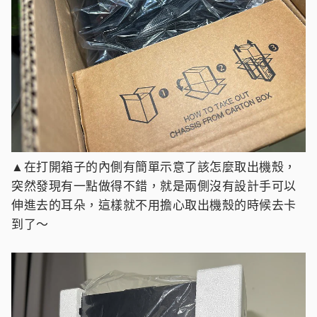
▲在打開箱子的內側有簡單示意了該怎麼取出機殼，
突然發現有一點做得不錯，就是兩側沒有設計手可以
伸進去的耳朵，這樣就不用擔心取出機殼的時候去卡
到了～