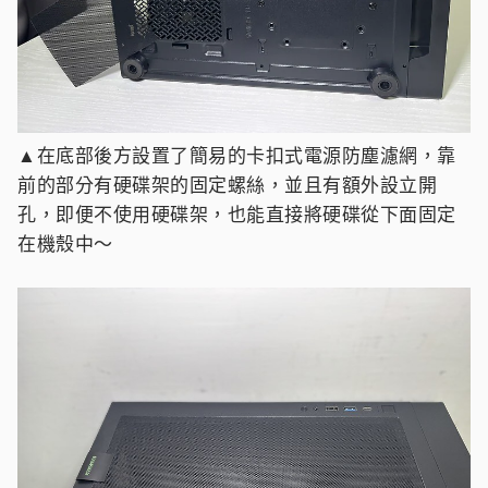
▲在底部後方設置了簡易的卡扣式電源防塵濾網，靠
前的部分有硬碟架的固定螺絲，並且有額外設立開
孔，即便不使用硬碟架，也能直接將硬碟從下面固定
在機殼中～