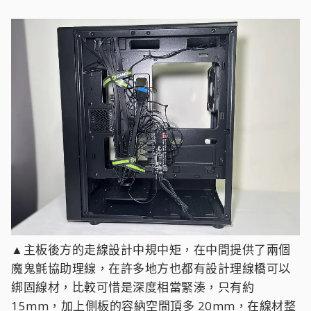
▲主板後方的走線設計中規中矩，在中間提供了兩個
魔鬼氈協助理線，在許多地方也都有設計理線橋可以
綁固線材，比較可惜是深度相當緊湊，只有約
15mm，加上側板的容納空間頂多 20mm，在線材整