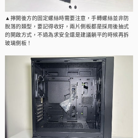
▲擰開後方的固定螺絲時需要注意，手轉螺絲並非防
脫落的類型，要記得收好，兩片側板都是採用後抽式
的開啟方式，不過為求安全還是建議躺平的時候再拆
玻璃側板！