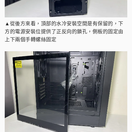
▲從後方來看，頂部的水冷安裝空間是有保留的，下
方的電源安裝位提供了正反向的鎖孔，側板的固定由
上下兩個手轉螺絲固定