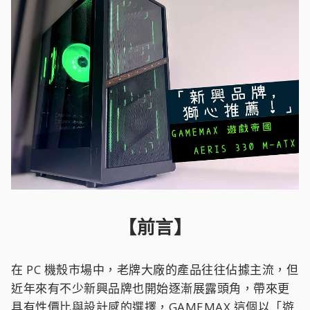
【前言】
在 PC 機殼市場中，老牌大廠的產品往往佔據主流，但
近年來有不少新興品牌也開始逐漸展露頭角，帶來更
具有性價比與設計感的選擇，GAMEMAX 這個以「遊