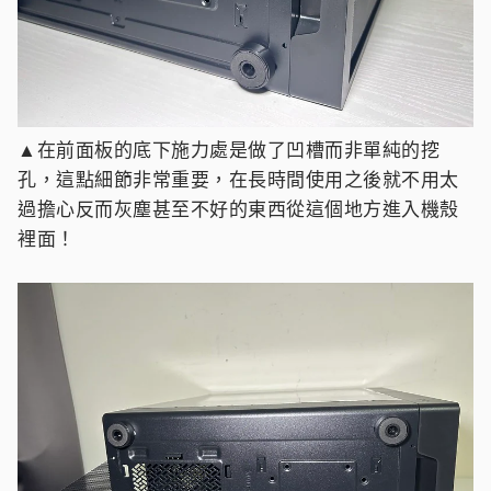
▲在前面板的底下施力處是做了凹槽而非單純的挖
孔，這點細節非常重要，在長時間使用之後就不用太
過擔心反而灰塵甚至不好的東西從這個地方進入機殼
裡面！