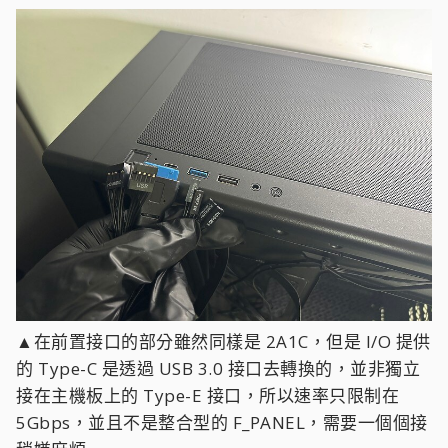
▲在前置接口的部分雖然同樣是 2A1C，但是 I/O 提供
的 Type-C 是透過 USB 3.0 接口去轉換的，並非獨立
接在主機板上的 Type-E 接口，所以速率只限制在
5Gbps，並且不是整合型的 F_PANEL，需要一個個接