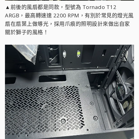
▲前後的風扇都是同款，型號為 Tornado T12
ARGB，最高轉速達 2200 RPM，有別於常見的燈光風
扇在扇葉上做導光，採用爪痕的照明設計來做出自家
關於獅子的風格！