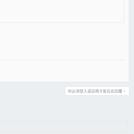
你必須登入或註冊才能在此回覆。