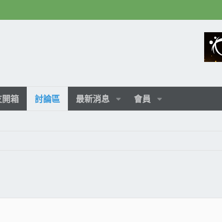
友開箱
討論區
最新消息
會員