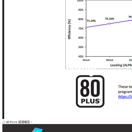
△ 80 PLUS 認證報告。