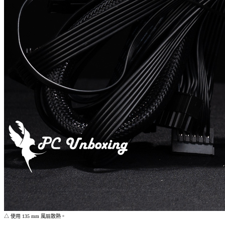
△ 使用 135 mm 風扇散熱。