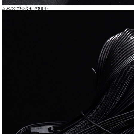
△ AC/DC 規格以及使用注意事項。