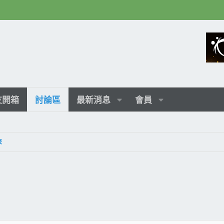
友開箱
討論區
最新消息
會員
聚