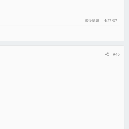
最後編輯：
4/27/07
#46