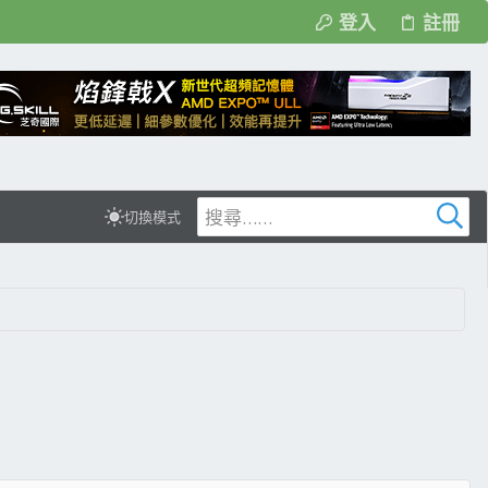
登入
註冊
切換模式