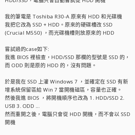
HDD/SSD，電腦只會自動嘗試從 HDD 開機
我的筆電是 Toshiba R30-A 原來有 HDD 和光碟機
我把它改為 SSD + HDD。原來的硬碟槽改 SSD
(Crucial M550) ，而光碟機槽則放原來的 HDD
嘗試過的case如下:
我進 BIOS 裡檢查，HDD/SSD 那欄的型號是 SSD 的，
而 ODD 則是原的 HDD 的，沒有問題。
於是我在 SSD 上灌 Windows 7 ，並確定在 SSD 有新
增系統保留區給 Win 7 當開機磁區，容量也正確。
然後我進 BIOS ，將開機順序也改為 1. HDD/SSD 2.
USB 3. ODD ...
然而重開之後，電腦只會從 HDD 開機，而不會以 SSD
開機