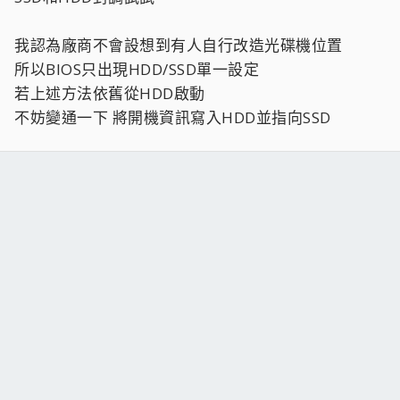
我認為廠商不會設想到有人自行改造光碟機位置
所以BIOS只出現HDD/SSD單一設定
若上述方法依舊從HDD啟動
不妨變通一下 將開機資訊寫入HDD並指向SSD