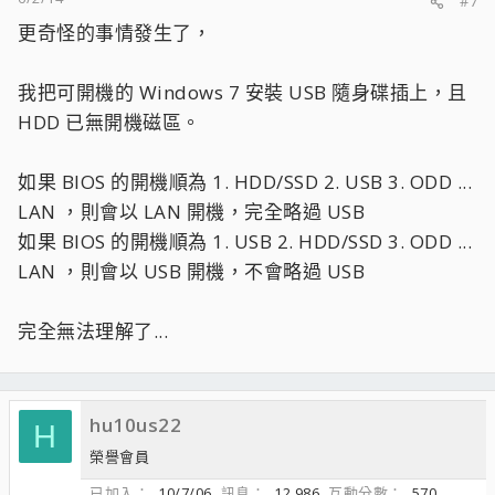
#7
更奇怪的事情發生了，
我把可開機的 Windows 7 安裝 USB 隨身碟插上，且
HDD 已無開機磁區。
如果 BIOS 的開機順為 1. HDD/SSD 2. USB 3. ODD ...
LAN ，則會以 LAN 開機，完全略過 USB
如果 BIOS 的開機順為 1. USB 2. HDD/SSD 3. ODD ...
LAN ，則會以 USB 開機，不會略過 USB
完全無法理解了...
hu10us22
H
榮譽會員
已加入
10/7/06
訊息
12,986
互動分數
570