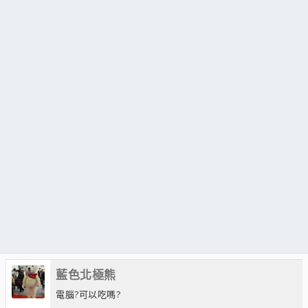
藍色北極熊
電腦?可以吃嗎?