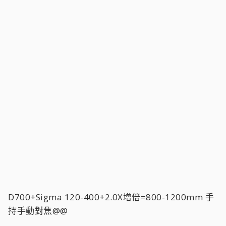
D700+Sigma 120-400+2.0X增倍=800-1200mm 手
持手動對焦@@