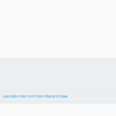
件
結
LGA1200/1150/1151/1155/1700/2011/2066