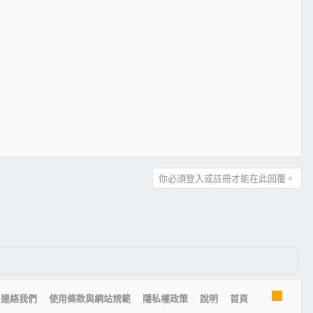
你必須登入或註冊才能在此回覆。
R
連絡我們
使用條款與網站規範
隱私權政策
說明
首頁
S