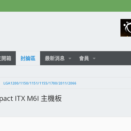
友開箱
討論區
最新消息
會員
LGA1200/1150/1151/1155/1700/2011/2066
pact ITX M6I 主機板