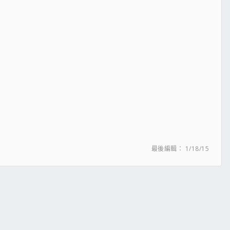
最後編輯：
1/18/15