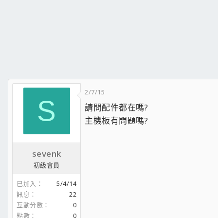
2/7/15
S
請問配件都在嗎?
主機板有問題嗎?
sevenk
初級會員
已加入
5/4/14
訊息
22
互動分數
0
點數
0