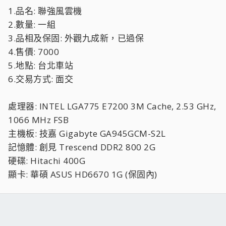
1.品名: 聯強風雲機
2.數量: 一組
3.品相及保固: 外觀九成新，已過保
4.售價: 7000
5.地點: 台北車站
6.交易方式: 面交
處理器: INTEL LGA775 E7200 3M Cache, 2.53 GHz,
1066 MHz FSB
主機板: 技嘉 Gigabyte GA945GCM-S2L
記憶體: 創見 Trescend DDR2 800 2G
硬碟: Hitachi 400G
顯卡: 華碩 ASUS HD6670 1G (保固內)