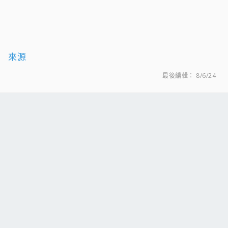
來源
最後編輯：
8/6/24