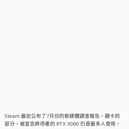
Steam 最近公布了7月份的軟硬體調查報告，顯卡的
部分，被宣告將停產的 RTX 3060 仍是最多人使用，