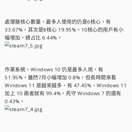
處理器核心數量，最多人使用的仍是6核心，有
33.67%，其次是8核心 19.95%。10核心的用戶有小
幅增加，總占比 6.44%。
作業系統，Windows 10 仍是最多人用，有
51.95%，雖然7月小幅增加 0.8%，但長時間來看
Windows 11 是越來越多，有 47.45%，Windows 11
加上 10 兩者就有 99.4%。死守 Windows 7 的還有
0.43%。