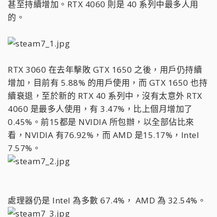
甚至持續增加。RTX 4060 則是 40 系列中最多人用
的。
RTX 3060 在去年擊敗 GTX 1650 之後，用戶仍持續
增加，目前有 5.88% 的用戶使用，而 GTX 1650 也持
續衰退，至於新的 RTX 40 系列中，沒有太意外 RTX
4060 是最多人使用，有 3.47%，比上個月增加了
0.45%。前15都是 NVIDIA 所包辦，以全部佔比來
看，NVIDIA 有76.92%，而 AMD 是15.17%，Intel
7.57%。
處理器仍是 Intel 為多數 67.4%， AMD 為 32.54%。