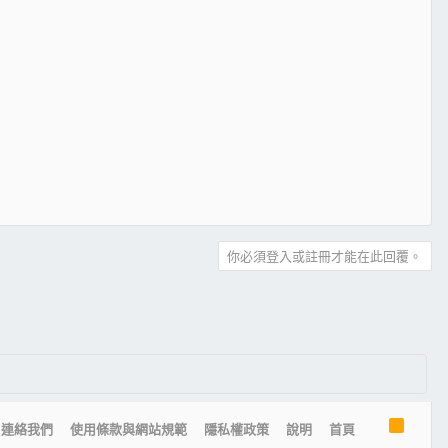
你必須登入或註冊才能在此回覆。
R
連絡我們
使用條款與網站規範
隱私權政策
說明
首頁
S