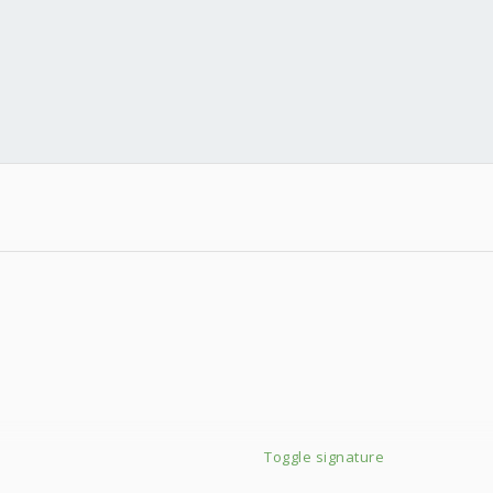
Toggle signature