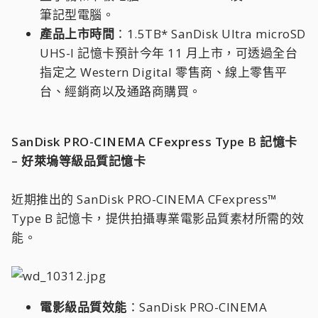
筆記型電腦。
產品上市時間
：1.5TB* SanDisk Ultra microSD
UHS-I 記憶卡預計今年 11 月上市，可透過全台
指定之 Western Digital 零售商、線上零售平
台、經銷商以及通路商購買。
SanDisk PRO-CINEMA CFexpress Type B 記憶卡
– 好萊塢等級品質記憶卡
近期推出的 SanDisk PRO-CINEMA CFexpress™
Type B 記憶卡，提供拍攝專業電影品質素材所需的效
能。
電影級品質效能
：SanDisk PRO-CINEMA