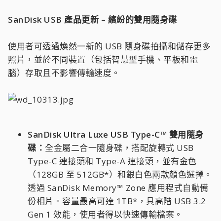
SanDisk USB 產品更新 – 繽紛的雙用隨身碟
使用者可透過煥然一新的 USB 隨身碟拍攝和儲存更多
照片，並於不同裝置（包括智慧型手機、平板和電
腦）存取且不影響傳輸速度。
SanDisk Ultra Luxe USB Type-C™ 雙用隨身
碟：
全金屬二合一隨身碟，搭配旋轉式 USB
Type-C 連接頭和 Type-A 連接頭，並有金色
（128GB 至 512GB*）和銀白色兩款顏色選擇。
透過 SanDisk Memory™ Zone 應用程式自動備
份相片。容量最高可達 1TB*，具高階 USB 3.2
Gen 1 效能，使用者得以快速傳輸檔案。