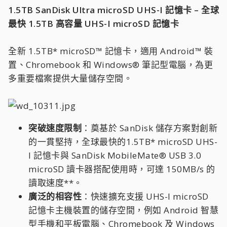
1.5TB SanDisk Ultra microSD UHS-I 記憶卡 – 全球
最快 1.5TB 高容量 UHS-I microSD 記憶卡
全新 1.5TB* microSD™ 記憶卡，適用 Android™ 裝
置、Chromebook 和 Windows® 筆記型電腦，為更
多重要檔案提供大量儲存空間。
突破速度限制
：奠基於 SanDisk 儲存方案對創新
的一貫堅持，全球最快的1.5TB* microSD UHS-
I 記憶卡與 SanDisk MobileMate® USB 3.0
microSD 讀卡器搭配使用時，可達 150MB/s 的
讀取速度**。
廣泛的相容性
：快速擴充支援 UHS-I microSD
記憶卡主機裝置的儲存空間，例如 Android 智慧
型手機和平板電腦、Chromebook 及 Windows