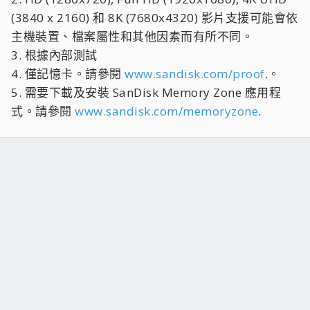
(3840 x 2160) 和 8K (7680x4320) 影片支援可能會依
主機裝置、檔案屬性和其他因素而有所不同。
3. 根據內部測試
4. 僅記憶卡。請參閱
www.sandisk.com/proof
.。
5. 需要下載及安裝 SanDisk Memory Zone 應用程
式。請參閱
www.sandisk.com/memoryzone
.