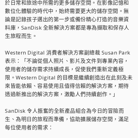
於日常和旅途中所需的更多儲存空間。在影像記憶和
數位化體驗的時代中，始終需要更大的儲存空間。無
論是記錄孩子邁出的第一步或備份精心打造的音樂資
料庫，SanDisk 全新解決方案都是專為擷取和保存人
生旅程而生。
Western Digital 消費者解決方案副總裁 Susan Park
表示：「不論從個人照片、影片及文件到專業內容，
使用者的儲存需求持續成長，促使我們重新定義極
限。Western Digital 的目標是繼續創造出在此刻及未
來皆能依賴、容易使用且值得信賴的解決方案，期待
透過新推出的解決方案，激勵人們持續創作。」
SanDisk 令人振奮的全新產品組合為今日的冒險而
生、為明日的旅程而準備，協助擴展儲存空間，滿足
每位使用者的需求：