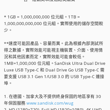
* 1GB = 1,000,000,000 位元組。1TB =
1,000,000,000,000 位元組。實際使用的儲存空間較
少。
**速度可能因產品、容量而異。此為根據內部測試所
得之數據，實際效能可能視主機裝置、介面、使用情
況和其他因素而定，實際效能可能會較低。
1MB=1,000,000 位元組。SanDisk Ultra Dual Drive
Luxe USB Type-C 和 Dual Drive Go USB Type-C 需
要支援 USB 3.1 Gen 1/USB 3.0 的 USB Type-C 連接
埠。
1. 在德國、加拿大及不提供終身保固的地區享有 30
年保固服務
www.sandisk.com/wug
2. HD (1280x720), Full HD (1920x1080), 4K UHD