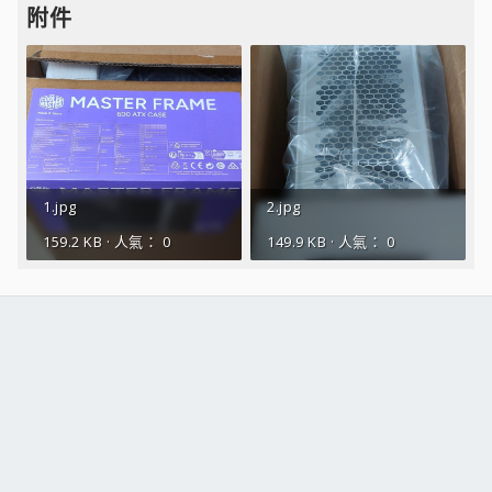
附件
1.jpg
2.jpg
159.2 KB · 人氣： 0
149.9 KB · 人氣： 0