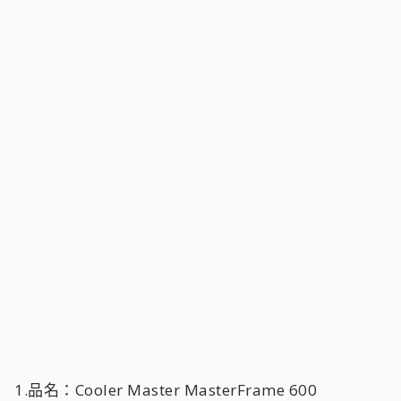
1.品名：Cooler Master MasterFrame 600