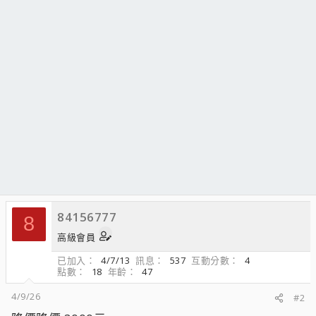
84156777
8
高級會員
已加入
4/7/13
訊息
537
互動分數
4
點數
18
年齡
47
4/9/26
#2