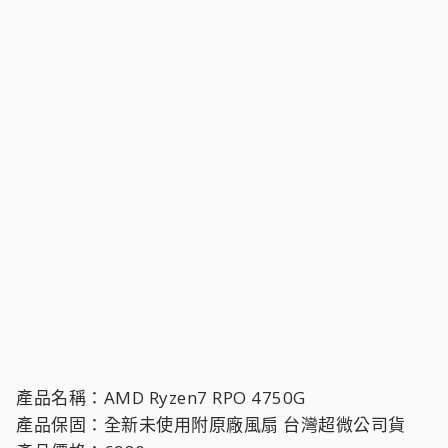
產品名稱：AMD Ryzen7 RPO 4750G
產品保固：全新未使用附原廠風扇 台灣超微公司貨