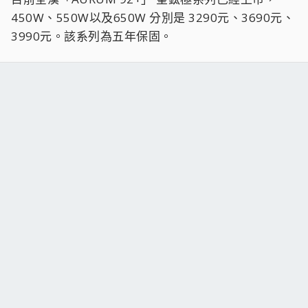
450W、550W以及650W 分別是 3290元、3690元、
3990元。該系列為五年保固。