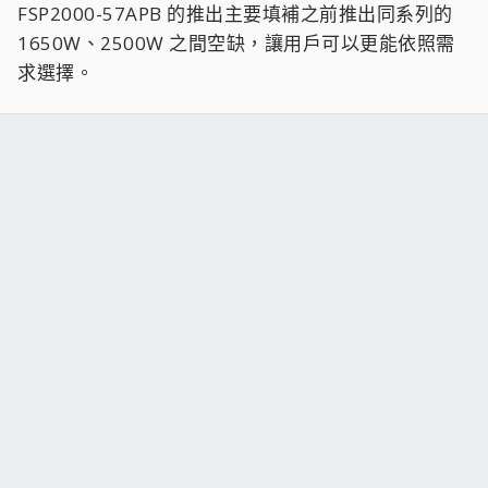
FSP2000-57APB 的推出主要填補之前推出同系列的
1650W、2500W 之間空缺，讓用戶可以更能依照需
求選擇。