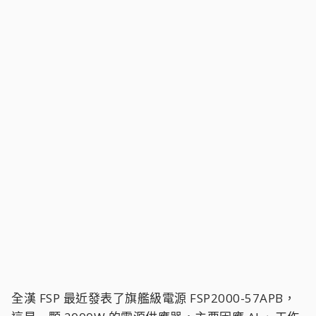
全漢 FSP 最近發表了旗艦級電源 FSP2000-57APB，