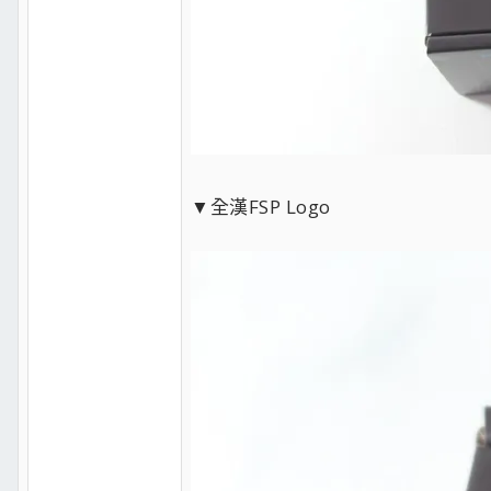
▼全漢FSP Logo