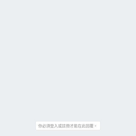
你必須登入或註冊才能在此回覆。